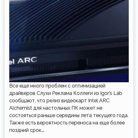
Все еще много проблем с оптимизацией
драйверов Слухи Реклама Коллеги из Igor’s Lab
сообщают, что релиз видеокарт Intel ARC
Alchemist для настольных ПК может не
состояться раньше середины лета текущего года.
Также есть вероятность переноса на еще более
поздний срок,…