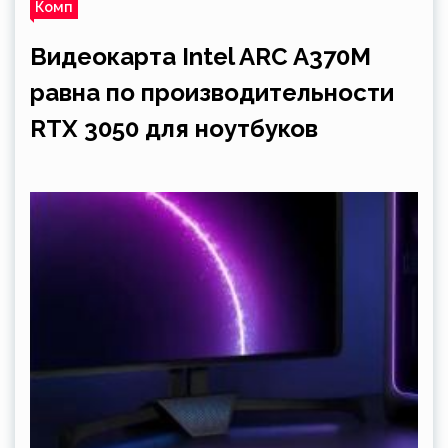
Комп
Видеокарта Intel ARC A370M
равна по производительности
RTX 3050 для ноутбуков