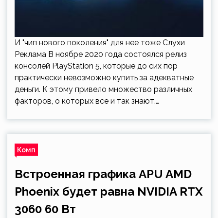
И "чип нового поколения" для нее тоже Слухи
Реклама В ноябре 2020 года состоялся релиз
консолей PlayStation 5, которые до сих пор
практически невозможно купить за адекватные
деньги. К этому привело множество различных
факторов, о которых все и так знают.…
Комп
Встроенная графика APU AMD
Phoenix будет равна NVIDIA RTX
3060 60 Вт