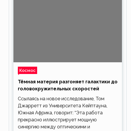
Космос
Тёмная материя разгоняет галактики до
головокружительных скоростей
Ссылаясь на новое исследование, Том
Джарретт из Университета Кейптауна,
Южная Африка, говорит: “Эта работа
прекрасно иллюстрирует мощную
синергию между оптическими и