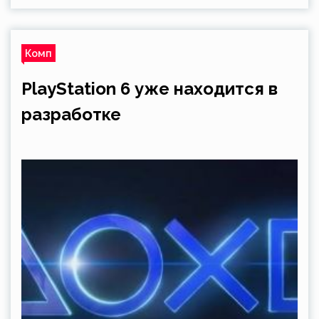
Комп
PlayStation 6 уже находится в
разработке