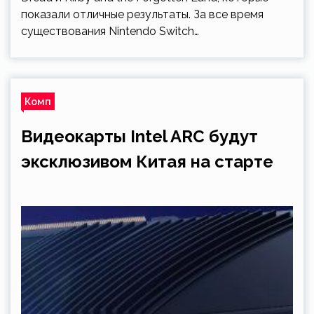
показали отличные результаты. За все время
существования Nintendo Switch…
Комп
Видеокарты Intel ARC будут
эксклюзивом Китая на старте