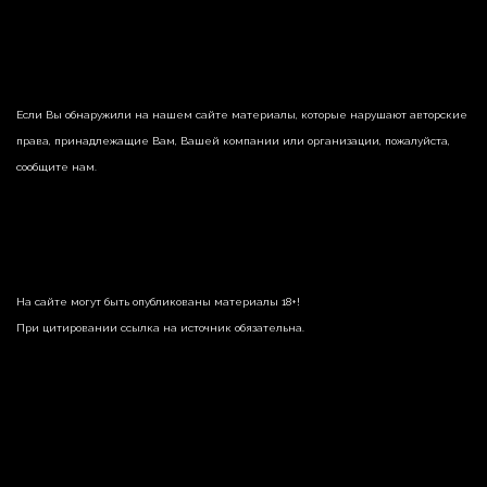
Если Вы обнаружили на нашем сайте материалы, которые нарушают авторские
права, принадлежащие Вам, Вашей компании или организации, пожалуйста,
сообщите нам.
На сайте могут быть опубликованы материалы 18+!
При цитировании ссылка на источник обязательна.