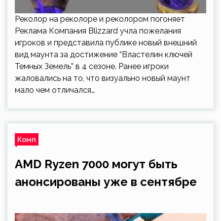
Реколор на реколоре и реколором погоняет
Реклама Компания Blizzard учла пожелания
игроков и представила публике новый внешний
вид маунта за достижение “Властелин ключей
Темных Земель” в 4 сезоне. Ранее игроки
жаловались на то, что визуально новый маунт
мало чем отличался…
Комп
AMD Ryzen 7000 могут быть
анонсированы уже в сентябре