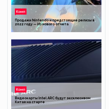
Комп
Продажи Nintendo и предстоящие релизы в
2022 году — Из нового отчета
Комп
Видеокарты Intel ARC будут эксклюзивом
Китая на старте