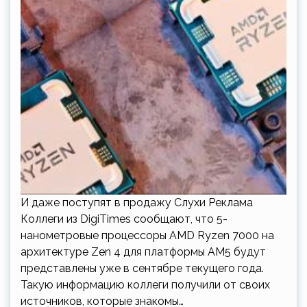
И даже поступят в продажу Слухи Реклама
Коллеги из DigiTimes сообщают, что 5-
нанометровые процессоры AMD Ryzen 7000 на
архитектуре Zen 4 для платформы AM5 будут
представлены уже в сентябре текущего года.
Такую информацию коллеги получили от своих
источников, которые знакомы…