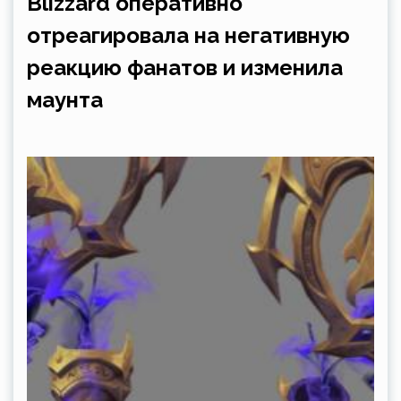
Blizzard оперативно
отреагировала на негативную
реакцию фанатов и изменила
маунта