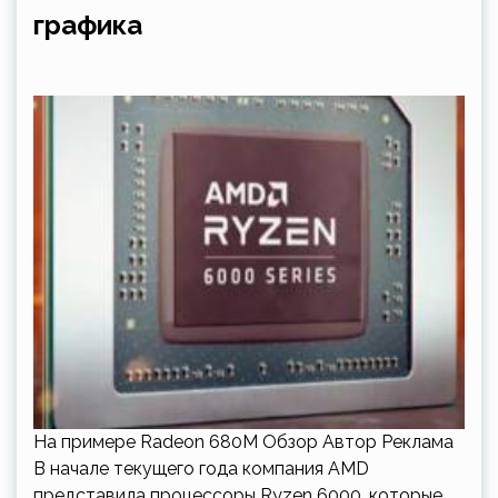
графика
На примере Radeon 680M Обзор Автор Реклама
В начале текущего года компания AMD
представила процессоры Ryzen 6000, которые