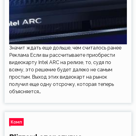
Значит ждать еще дольше, чем считалось ранее
Реклама Если вы рассчитываете приобрести
видеокарту Intel ARC на релизе, то, судя по
всему, это решение будет далеко не самым
простым. Выход этих видеокарт на рынок
получил еще одну отсрочку, которая теперь
объясняется…
Комп