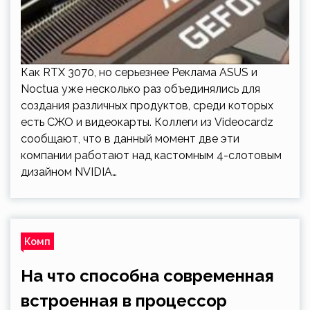
Как RTX 3070, но серьезнее Реклама ASUS и
Noctua уже несколько раз объединялись для
создания различных продуктов, среди которых
есть СЖО и видеокарты. Коллеги из Videocardz
сообщают, что в данный момент две эти
компании работают над кастомным 4-слотовым
дизайном NVIDIA…
Комп
На что способна современная
встроенная в процессор