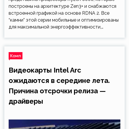
построены на архитектуре Zen3+ и снабжаются
встроенной графикой на основе RDNA 2. Все
“камни” этой серии мобильные и оптимизированы
для максимальной энергоэффективности,…
Комп
Видеокарты Intel Arc
ожидаются в середине лета.
Причина отсрочки релиза —
драйверы