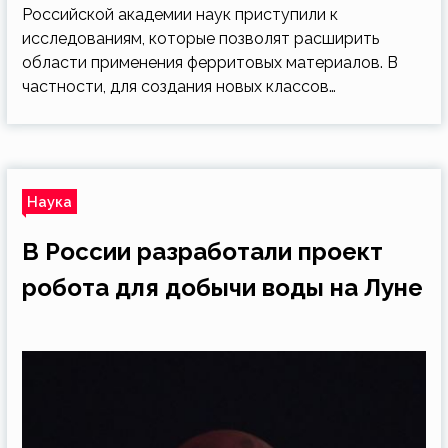
Российской академии наук приступили к
исследованиям, которые позволят расширить
области применения ферритовых материалов. В
частности, для создания новых классов…
Наука
В России разработали проект
робота для добычи воды на Луне