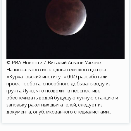
© РИА Новости / Виталий Аньков Ученые
Национального исследовательского центра
«Курчатовский институт» (КИ) разработали
проект робота, способного добывать воду из
грунта Луны, что позволит в перспективе
обеспечивать водой будущую лунную станцию и
заправку ракетных двигателей, следует из
документа, опубликованного специалистами…