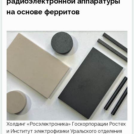
радиоэлектронной аппаратуры
на основе ферритов
Холдинг «Росэлектроника» Госкорпорации Ростех
и Институт электрофизики Уральского отделения