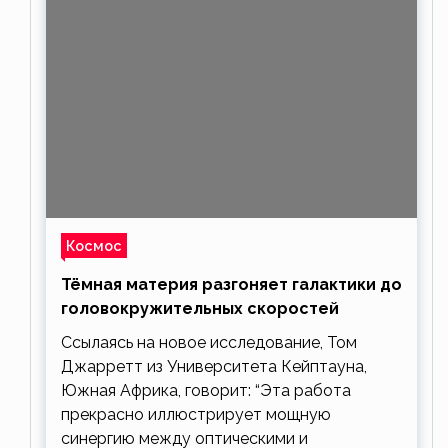
Космос
Тёмная материя разгоняет галактики до
головокружительных скоростей
Ссылаясь на новое исследование, Том
Джарретт из Университета Кейптауна,
Южная Африка, говорит: “Эта работа
прекрасно иллюстрирует мощную
синергию между оптическими и