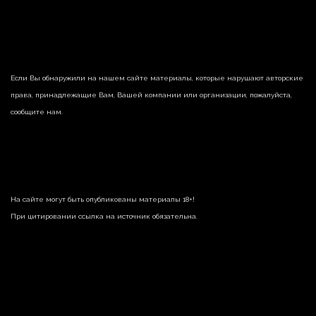
Если Вы обнаружили на нашем сайте материалы, которые нарушают авторские
права, принадлежащие Вам, Вашей компании или организации, пожалуйста,
сообщите нам.
На сайте могут быть опубликованы материалы 18+!
При цитировании ссылка на источник обязательна.