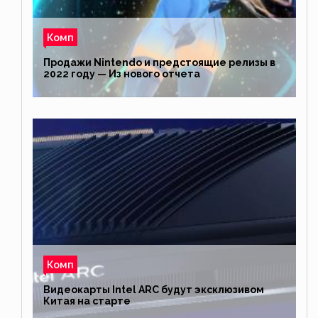
Комп
Продажи Nintendo и предстоящие релизы в
2022 году — Из нового отчета
Комп
Видеокарты Intel ARC будут эксклюзивом
Китая на старте