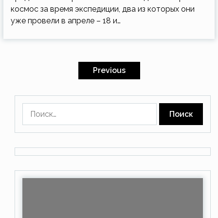
космос за время экспедиции, два из которых они
уже провели в апреле – 18 и…
Пагинация
записей
Previous
Найти: