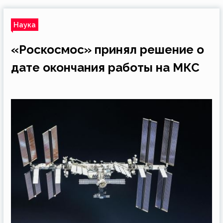
Наука
«Роскосмос» принял решение о
дате окончания работы на МКС