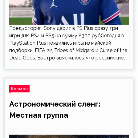
Предыстория: Sony дарит в PS Plus сразу три
игры для PS4 и PS5 на сумму 8300 рубСегодня в
PlayStation Plus появились игры из майской
подборки: FIFA 22, Tribes of Midgard и Curse of the
Dead Gods. Быстро выяснилось, что российские…
Космос
Астрономический сленг:
Местная группа