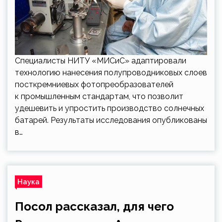
Специалисты НИТУ «МИСиС» адаптировали
технологию нанесения полупроводниковых слоев
посткремниевых фотопреобразователей
к промышленным стандартам, что позволит
удешевить и упростить производство солнечных
батарей. Результаты исследования опубликованы
в…
Наука
Посол рассказал, для чего