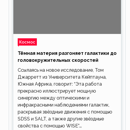
Космос
Тёмная материя разгоняет галактики до
головокружительных скоростей
Ссылаясь на новое исследование, Том
Джарретт из Университета Кейптауна,
Южная Африка, говорит: “Эта работа
прекрасно иллюстрирует мощную
синергию между оптическими и
инфракрасными наблюдениями галактик,
раскрывая звёздные движения с помощью
SDSS и SALT, а также другие звёздные
свойства с помощью WISE”.…