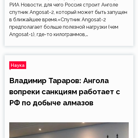
РИА Новости, для чего Россия строит Анголе
спутник Angosat-2, который может быть запущен
в ближайшее время.«Спутник Angosat-2
предполагает больше полезной нагрузки (чем
Angosat-1), где-то килограммов,…
Наука
Владимир Тараров: Ангола
вопреки санкциям работает с
РФ по добыче алмазов