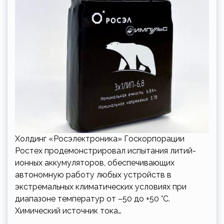
Холдинг «Росэлектроника» Госкорпорации
Ростех продемонстрировал испытания литий-
ионных аккумуляторов, обеспечивающих
автономную работу любых устройств в
экстремальных климатических условиях при
диапазоне температур от –50 до +50 °C.
Химический источник тока…