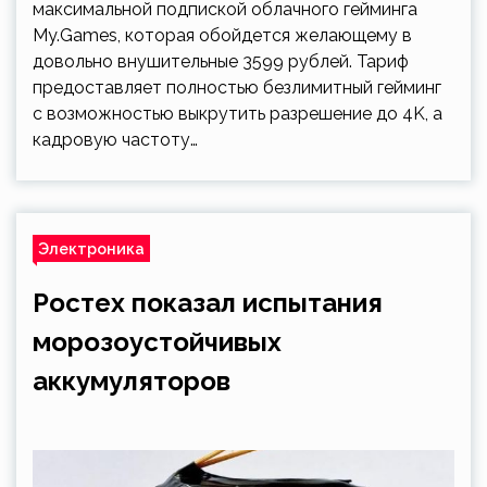
максимальной подпиской облачного гейминга
My.Games, которая обойдется желающему в
довольно внушительные 3599 рублей. Тариф
предоставляет полностью безлимитный гейминг
с возможностью выкрутить разрешение до 4K, а
кадровую частоту…
Электроника
Ростех показал испытания
морозоустойчивых
аккумуляторов