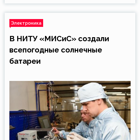
Электроника
В НИТУ «МИСиС» создали
всепогодные солнечные
батареи