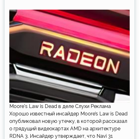
Moore's Law is Dead в деле Слухи Реклама
Хорошо известный инсайдер Moore’s Law is Dead
опубликовал новую утечку, в которой рассказал
о грядущий видеокартах AMD на архитектуре
RDNA 3. Инсайдер утверждает, что Navi 31