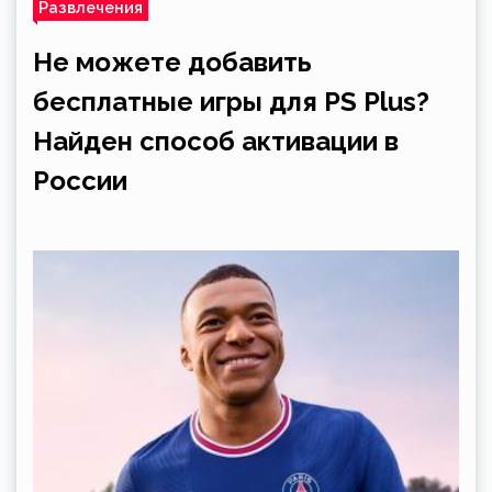
Развлечения
Не можете добавить
бесплатные игры для PS Plus?
Найден способ активации в
России