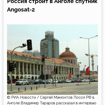
Россия строит в Анголе спутник
Angosat-2
© РИА Новости / Сергей Мамонтов Посол РФ в
Анголе Владимир Тараров рассказал в интервью