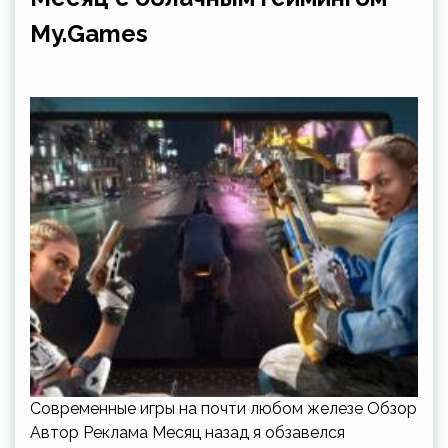
My.Games
Современные игры на почти любом железе Обзор
Автор Реклама Месяц назад я обзавелся