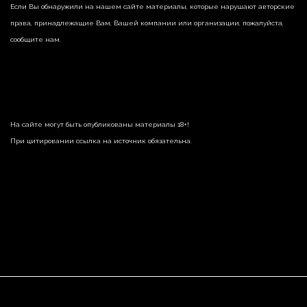
Если Вы обнаружили на нашем сайте материалы, которые нарушают авторские
права, принадлежащие Вам, Вашей компании или организации, пожалуйста,
сообщите нам.
На сайте могут быть опубликованы материалы 18+!
При цитировании ссылка на источник обязательна.