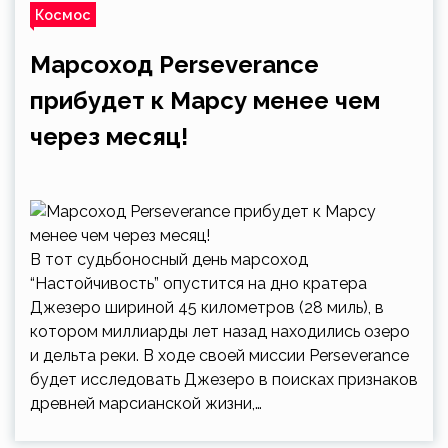
Космос
Марсоход Perseverance
прибудет к Марсу менее чем
через месяц!
В тот судьбоносный день марсоход
“Настойчивость” опустится на дно кратера
Джезеро шириной 45 километров (28 миль), в
котором миллиарды лет назад находились озеро
и дельта реки. В ходе своей миссии Perseverance
будет исследовать Джезеро в поисках признаков
древней марсианской жизни,…