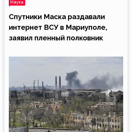
Наука
Спутники Маска раздавали
интернет ВСУ в Мариуполе,
заявил пленный полковник