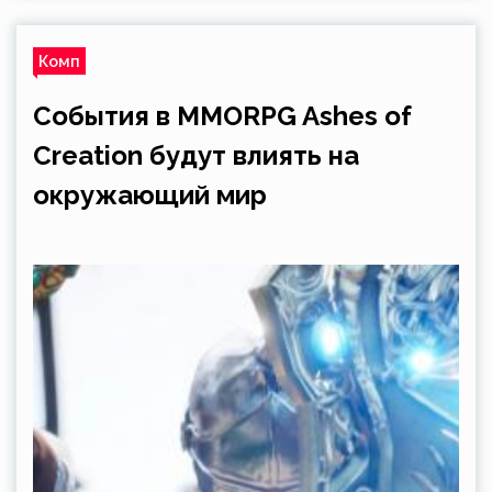
Комп
События в MMORPG Ashes of
Creation будут влиять на
окружающий мир