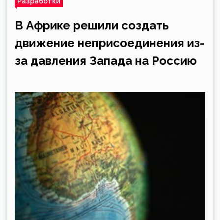
Разработки
В Африке решили создать
движение неприсоединения из-
за давления Запада на Россию