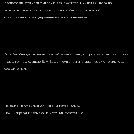
предоставляются исключительно в ознакомительных целях. Права на
материалы принадлежат их владельцам. Администрация сайта
ответственности за содержание материала не несет.
Если Вы обнаружили на нашем сайте материалы, которые нарушают авторские
права, принадлежащие Вам, Вашей компании или организации, пожалуйста,
сообщите нам.
На сайте могут быть опубликованы материалы 18+!
При цитировании ссылка на источник обязательна.