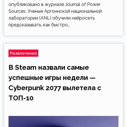
опубликовано в журнале Journal of Power
Sources. Ученые Аргоннской национальной
лаборатории (ANL) обучили нейросеть
предсказывать, как быстро…
Развлечения
В Steam назвали самые
успешные игры недели —
Cyberpunk 2077 вылетела с
ТОП-10