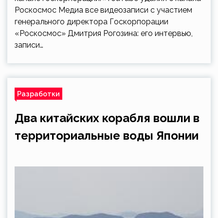
Роскосмос Медиа все видеозаписи с участием
генерального директора Госкорпорации
«Роскосмос» Дмитрия Рогозина: его интервью,
записи…
Разработки
Два китайских корабля вошли в
территориальные воды Японии