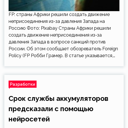
FP: страны Африки решили создать движение
неприсоединения из-за давления Запада на
Россию Фото: Pixabay Страны Африки решили
создать движение неприсоединения из-за
давления Запада в вопросе санкций против
России. Об этом сообщает обозреватель Foreign
Policy (FP Робби Грамер. В статье указывается,…
Разработки
Срок службы аккумуляторов
предсказали с помощью
нейросетей