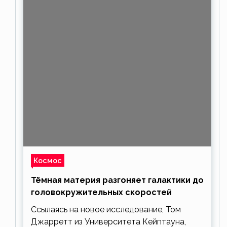
Космос
Тёмная материя разгоняет галактики до
головокружительных скоростей
Ссылаясь на новое исследование, Том
Джарретт из Университета Кейптауна,