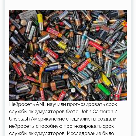
Нейросеть ANL научили прогнозировать срок
службы аккумуляторов Фото: John Cameron /
Unsplash Американские специалисты создали
нейросеть, способную прогнозировать срок
службы аккумуляторов. Исследование было