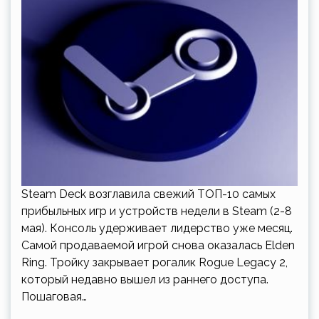
Steam Deck возглавила свежий ТОП-10 самых
прибыльных игр и устройств недели в Steam (2-8
мая). Консоль удерживает лидерство уже месяц.
Самой продаваемой игрой снова оказалась Elden
Ring. Тройку закрывает рогалик Rogue Legacy 2,
который недавно вышел из раннего доступа.
Пошаговая…