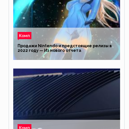
Комп
Продажи Nintendo и предстоящие релизы в
2022 году — Из нового отчета
Комп