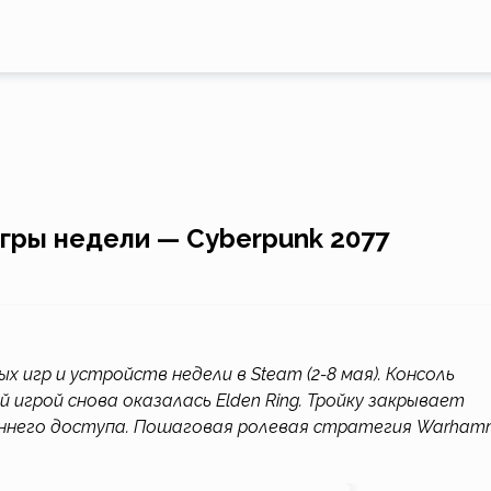
гры недели — Cyberpunk 2077
 игр и устройств недели в Steam (2-8 мая). Консоль
игрой снова оказалась Elden Ring. Тройку закрывает
раннего доступа. Пошаговая ролевая стратегия Warham