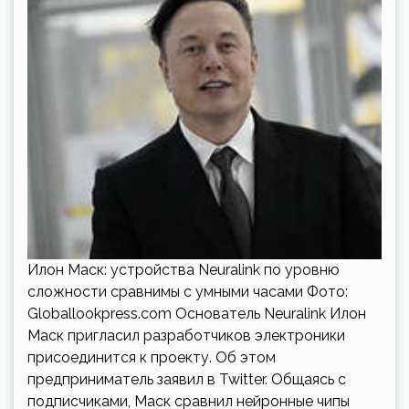
Илон Маск: устройства Neuralink по уровню
сложности сравнимы с умными часами Фото:
Globallookpress.com Основатель Neuralink Илон
Маск пригласил разработчиков электроники
присоединится к проекту. Об этом
предприниматель заявил в Twitter. Общаясь с
подписчиками, Маск сравнил нейронные чипы