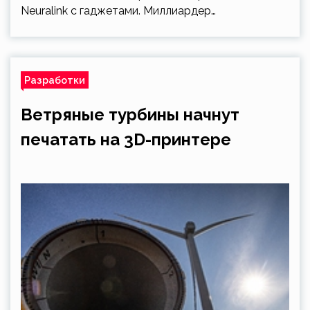
Neuralink с гаджетами. Миллиардер…
Разработки
Ветряные турбины начнут
печатать на 3D-принтере