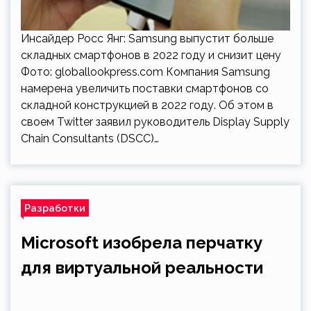
Инсайдер Росс Янг: Samsung выпустит больше
складных смартфонов в 2022 году и снизит цену
Фото: globallookpress.com Компания Samsung
намерена увеличить поставки смартфонов со
складной конструкцией в 2022 году. Об этом в
своем Twitter заявил руководитель Display Supply
Chain Consultants (DSCC)…
Разработки
Microsoft изобрела перчатку
для виртуальной реальности