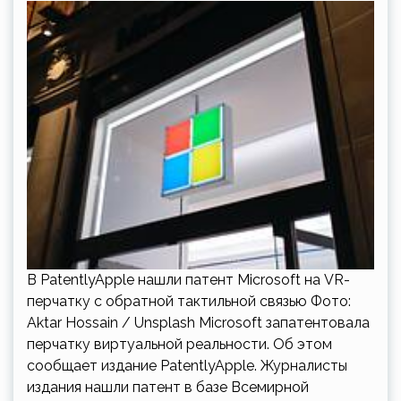
В PatentlyApple нашли патент Microsoft на VR-
перчатку с обратной тактильной связью Фото:
Aktar Hossain / Unsplash Microsoft запатентовала
перчатку виртуальной реальности. Об этом
сообщает издание PatentlyApple. Журналисты
издания нашли патент в базе Всемирной