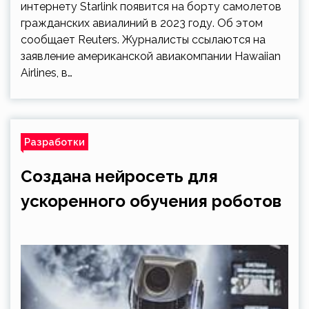
интернету Starlink появится на борту самолетов
гражданских авиалиний в 2023 году. Об этом
сообщает Reuters. Журналисты ссылаются на
заявление американской авиакомпании Hawaiian
Airlines, в…
Разработки
Создана нейросеть для
ускоренного обучения роботов