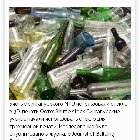
Ученые сингапурского NTU использовали стекло
в 3D-печати Фото: Shutterstock Сингапурские
ученые начали использовать стекло для
трехмерной печати. Исследование было
опубликовано в журнале Journal of Building