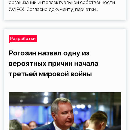
организации интеллектуальной собственности
(WIPO). Согласно документу, перчатки…
Разработки
Рогозин назвал одну из
вероятных причин начала
третьей мировой войны