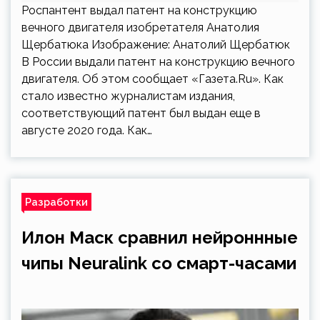
Роспантент выдал патент на конструкцию
вечного двигателя изобретателя Анатолия
Щербатюка Изображение: Анатолий Щербатюк
В России выдали патент на конструкцию вечного
двигателя. Об этом сообщает «Газета.Ru». Как
стало известно журналистам издания,
соответствующий патент был выдан еще в
августе 2020 года. Как…
Разработки
Илон Маск сравнил нейроннные
чипы Neuralink со смарт-часами