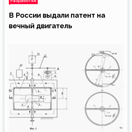
Разработки
В России выдали патент на
вечный двигатель