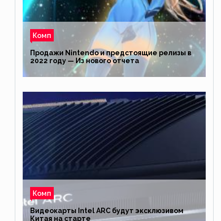
Комп
Продажи Nintendo и предстоящие релизы в
2022 году — Из нового отчета
Комп
Видеокарты Intel ARC будут эксклюзивом
Китая на старте