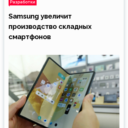
Разработки
Samsung увеличит
производство складных
смартфонов