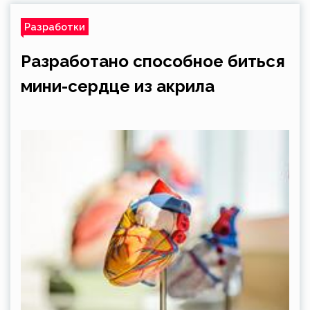
Разработки
Разработано способное биться
мини-сердце из акрила