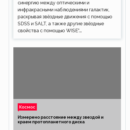
синергию между оптическими и
инфракрасными наблюдениями галактик,
раскрывая звёздные движения с помощью
SDSS и SALT, а также другие звёздные
свойства с помощью WISE”.…
Космос
Измерено расстояние между звездой и
краем протопланетного диска