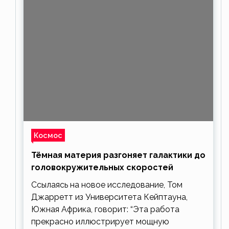
Космос
Тёмная материя разгоняет галактики до
головокружительных скоростей
Ссылаясь на новое исследование, Том
Джарретт из Университета Кейптауна,
Южная Африка, говорит: “Эта работа
прекрасно иллюстрирует мощную