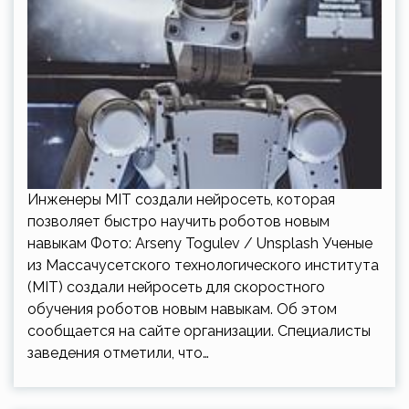
Инженеры MIT создали нейросеть, которая
позволяет быстро научить роботов новым
навыкам Фото: Arseny Togulev / Unsplash Ученые
из Массачусетского технологического института
(MIT) создали нейросеть для скоростного
обучения роботов новым навыкам. Об этом
сообщается на сайте организации. Специалисты
заведения отметили, что…