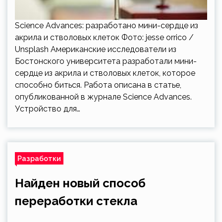
Science Advances: разработано мини-сердце из
акрила и стволовых клеток Фото: jesse orrico /
Unsplash Американские исследователи из
Бостонского университета разработали мини-
сердце из акрила и стволовых клеток, которое
способно биться. Работа описана в статье,
опубликованной в журнале Science Advances.
Устройство для…
Разработки
Найден новый способ
переработки стекла