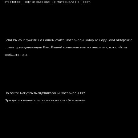
ответственности за содержание материала не несет.
Если Вы обнаружили на нашем сайте материалы, которые нарушают авторские
права, принадлежащие Вам, Вашей компании или организации, пожалуйста,
сообщите нам.
На сайте могут быть опубликованы материалы 18+!
При цитировании ссылка на источник обязательна.