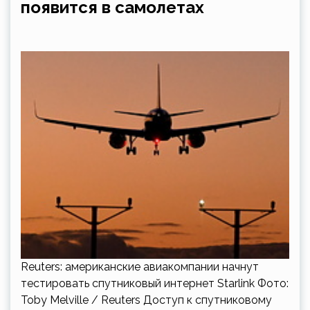
появится в самолетах
Reuters: американские авиакомпании начнут
тестировать спутниковый интернет Starlink Фото:
Toby Melville / Reuters Доступ к спутниковому