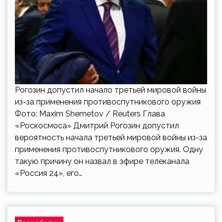
Рогозин допустил начало третьей мировой войны
из-за применения противоспутникового оружия
Фото: Maxim Shemetov / Reuters Глава
«Роскосмоса» Дмитрий Рогозин допустил
вероятность начала третьей мировой войны из-за
применения противоспутникового оружия. Одну
такую причину он назвал в эфире телеканала
«Россия 24», его…