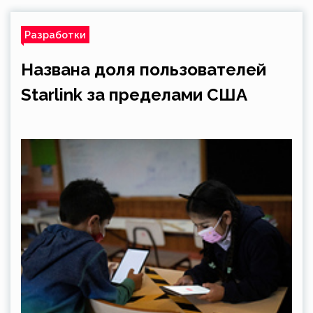
Разработки
Названа доля пользователей
Starlink за пределами США