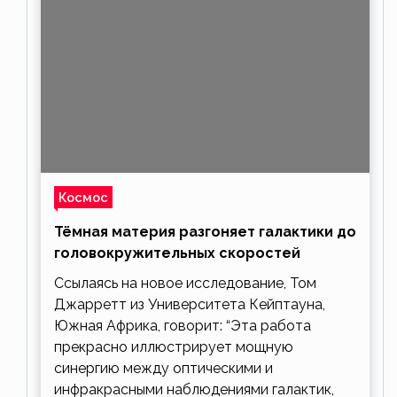
Космос
Тёмная материя разгоняет галактики до
головокружительных скоростей
Ссылаясь на новое исследование, Том
Джарретт из Университета Кейптауна,
Южная Африка, говорит: “Эта работа
прекрасно иллюстрирует мощную
синергию между оптическими и
инфракрасными наблюдениями галактик,