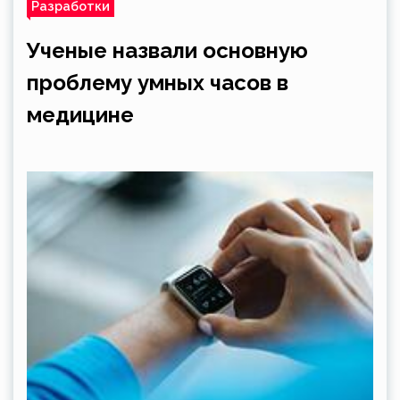
Разработки
Ученые назвали основную
проблему умных часов в
медицине