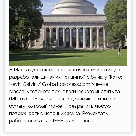
В Массачусетском технологическом институте
разработали динамик толщиной с бумагу Фото:
Kevin Galvin / Globallookpress.com Ученые
Массачусетского технологического института
(MIT) в США разработали динамик толщиной с
бумагу, который может превратить любую
поверхность в источник звука. Результаты
работы описаны в IEEE Transactions…