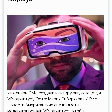
Инженеры CMU создали имитирующую поцелуи
VR-гарнитуру Фото: Мария Сибирякова / РИА
Новости Американские специалисты
модернизировали VR-гарнитуру, чтобы