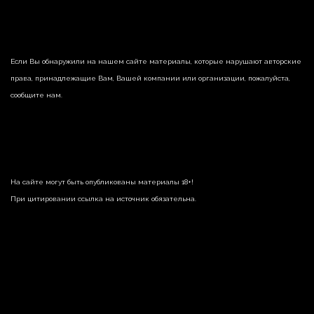
Если Вы обнаружили на нашем сайте материалы, которые нарушают авторские
права, принадлежащие Вам, Вашей компании или организации, пожалуйста,
сообщите нам.
На сайте могут быть опубликованы материалы 18+!
При цитировании ссылка на источник обязательна.