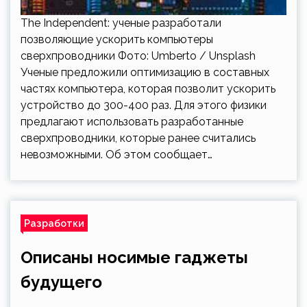
The Independent: ученые разработали
позволяющие ускорить компьютеры
сверхпроводники Фото: Umberto / Unsplash
Ученые предложили оптимизацию в составных
частях компьютера, которая позволит ускорить
устройство до 300-400 раз. Для этого физики
предлагают использовать разработанные
сверхпроводники, которые ранее считались
невозможными. Об этом сообщает…
Разработки
Описаны носимые гаджеты
будущего