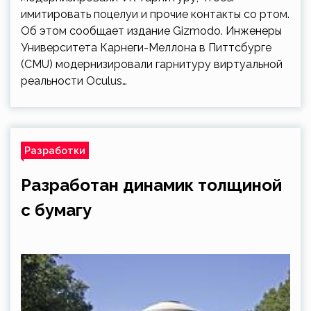
имитировать поцелуи и прочие контакты со ртом.
Об этом сообщает издание Gizmodo. Инженеры
Университета Карнеги-Меллона в Питтсбурге
(CMU) модернизировали гарнитуру виртуальной
реальности Oculus…
Разработки
Разработан динамик толщиной
с бумагу