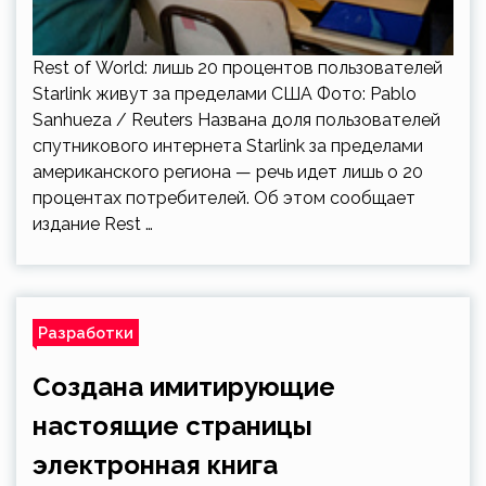
Rest of World: лишь 20 процентов пользователей
Starlink живут за пределами США Фото: Pablo
Sanhueza / Reuters Названа доля пользователей
спутникового интернета Starlink за пределами
американского региона — речь идет лишь о 20
процентах потребителей. Об этом сообщает
издание Rest …
Разработки
Создана имитирующие
настоящие страницы
электронная книга