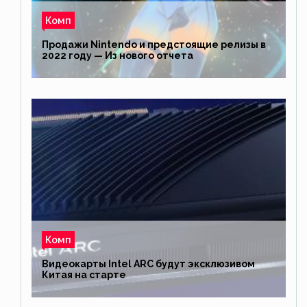
Комп
Продажи Nintendo и предстоящие релизы в
2022 году — Из нового отчета
Комп
Видеокарты Intel ARC будут эксклюзивом
Китая на старте