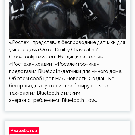
«Ростех» представил беспроводные датчики для
умного дома Фото: Dmitry Chasovitin /
Globallookpress.com Входящий в состав
«Ростеха» холдинг «Росэлектроника»
представил Bluetooth-датчики для умного дома.
Об этом сообщает РИА Новости. Созданные
беспроводные устройства базируются на
технологии Bluetooth с низким
энергопотреблением (Bluetooth Low…
Разработки