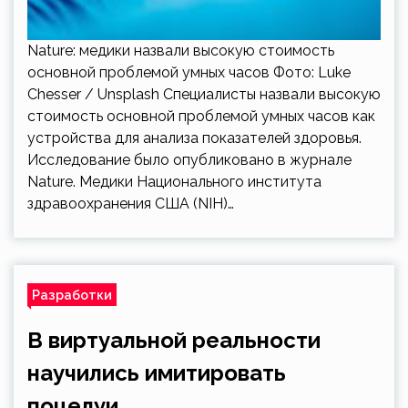
Nature: медики назвали высокую стоимость
основной проблемой умных часов Фото: Luke
Chesser / Unsplash Специалисты назвали высокую
стоимость основной проблемой умных часов как
устройства для анализа показателей здоровья.
Исследование было опубликовано в журнале
Nature. Медики Национального института
здравоохранения США (NIH)…
Разработки
В виртуальной реальности
научились имитировать
поцелуи