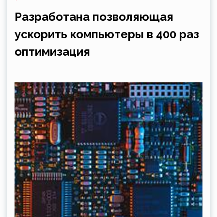
Разработана позволяющая
ускорить компьютеры в 400 раз
оптимизация