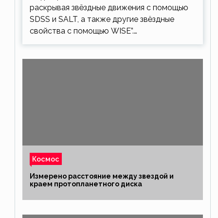
раскрывая звёздные движения с помощью
SDSS и SALT, а также другие звёздные
свойства с помощью WISE”.…
Космос
Измерено расстояние между звездой и
краем протопланетного диска