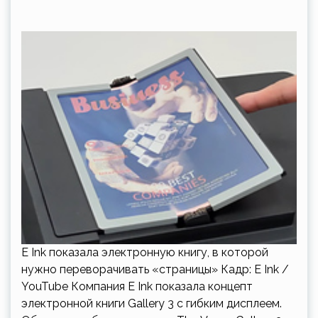
E Ink показала электронную книгу, в которой
нужно переворачивать «страницы» Кадр: E Ink /
YouTube Компания E Ink показала концепт
электронной книги Gallery 3 с гибким дисплеем.