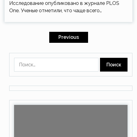
Исследование опубликовано в журнале PLOS
One. Ученые отметили, что чаще всего…
Пагинация
записей
Previous
Найти: