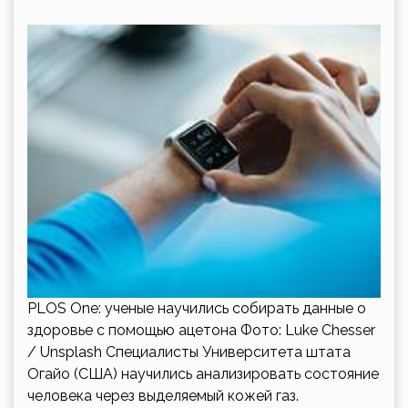
PLOS One: ученые научились собирать данные о
здоровье с помощью ацетона Фото: Luke Chesser
/ Unsplash Специалисты Университета штата
Огайо (США) научились анализировать состояние
человека через выделяемый кожей газ.