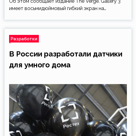
Об этом сообщает издание The Verge. Gallery 3
имеет восьмидюймовый гибкий экран на…
Разработки
В России разработали датчики
для умного дома