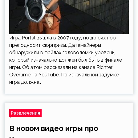
Игра Portal вышла в 2007 году, но до сих пор
преподносит сюрпризы. Датамайнеры
обнаружили в файлах головоломки уровень,
который изначально должен был быть в финале
игры. Об этом рассказали на канале Richter
Overtime на YouTube. По изначальной задумке,
игра должна…
Развлечения
В новом видео игры про