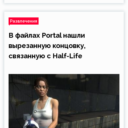
Развлечения
В файлах Portal нашли
вырезанную концовку,
связанную с Half-Life