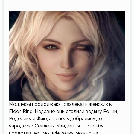
Моддеры продолжают раздевать женских в
Elden Ring. Недавно они оголили ведьму Рении,
Родерику и Фию, а теперь добрались до
чародейки Селлены. Увидеть, что из себя
представляет модификация, можно на