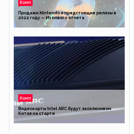
Комп
Продажи Nintendo и предстоящие релизы в
2022 году — Из нового отчета
Комп
Видеокарты Intel ARC будут эксклюзивом
Китая на старте