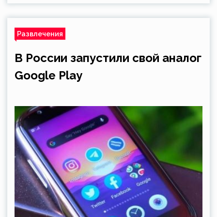
Развлечения
В России запустили свой аналог
Google Play