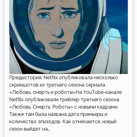
Предыстория: Netflix опубликовала несколько
скриншотов из третьего сезона сериала
«Любовь, смерть и роботы»На YouTube-канале
Netflix опубликовали трейлер третьего сезона
«Любовь. Смерть. Роботы» с новыми кадрами.
Также там была названа дата премьеры и
количество эпизодов. Как отмечается, новый
сезон выйдет на…