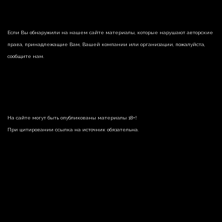
Если Вы обнаружили на нашем сайте материалы, которые нарушают авторские
права, принадлежащие Вам, Вашей компании или организации, пожалуйста,
сообщите нам.
На сайте могут быть опубликованы материалы 18+!
При цитировании ссылка на источник обязательна.