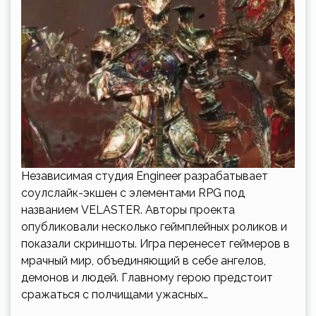
Независимая студия Engineer разрабатывает
соулслайк-экшен с элементами RPG под
названием VELASTER. Авторы проекта
опубликовали несколько геймплейных роликов и
показали скриншоты. Игра перенесет геймеров в
мрачный мир, объединяющий в себе ангелов,
демонов и людей. Главному герою предстоит
сражаться с полчищами ужасных…