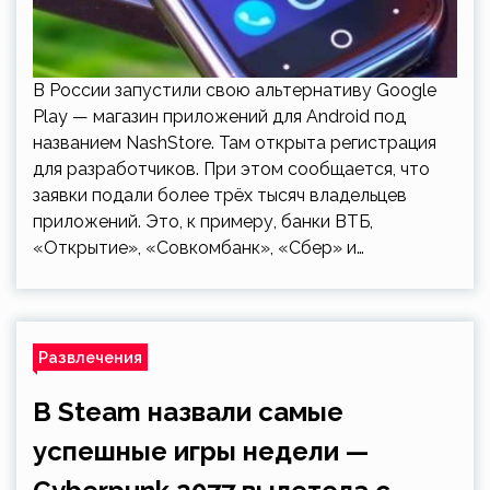
В России запустили свою альтернативу Google
Play — магазин приложений для Android под
названием NashStore. Там открыта регистрация
для разработчиков. При этом сообщается, что
заявки подали более трёх тысяч владельцев
приложений. Это, к примеру, банки ВТБ,
«Открытие», «Совкомбанк», «Сбер» и…
Развлечения
В Steam назвали самые
успешные игры недели —