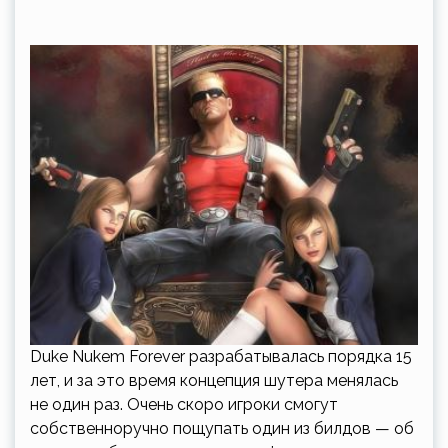
Duke Nukem Forever разрабатывалась порядка 15
лет, и за это время концепция шутера менялась
не один раз. Очень скоро игроки смогут
собственноручно пощупать один из билдов — об