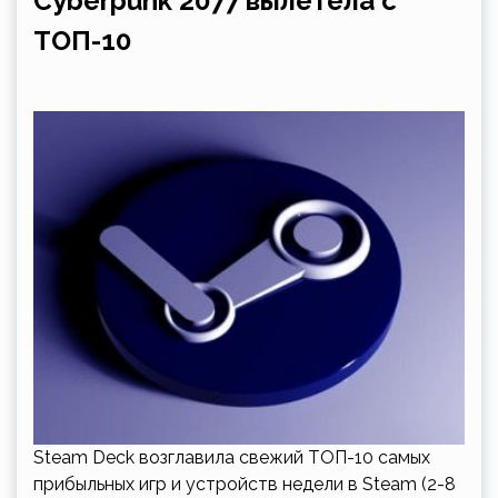
Cyberpunk 2077 вылетела с
ТОП-10
Steam Deck возглавила свежий ТОП-10 самых
прибыльных игр и устройств недели в Steam (2-8