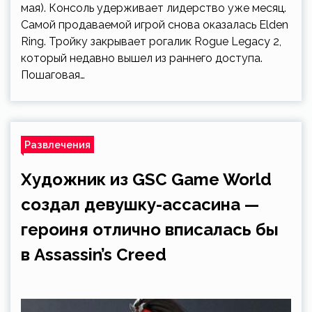
мая). Консоль удерживает лидерство уже месяц.
Самой продаваемой игрой снова оказалась Elden
Ring. Тройку закрывает рогалик Rogue Legacy 2,
который недавно вышел из раннего доступа.
Пошаговая…
Развлечения
Художник из GSC Game World
создал девушку-ассасина —
героиня отлично вписалась бы
в Assassin’s Creed