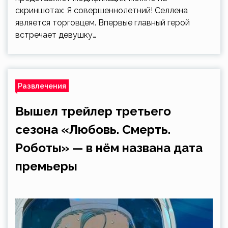
скриншотах: Я совершеннолетний! Селлена
является торговцем. Впервые главный герой
встречает девушку…
Развлечения
Вышел трейлер третьего
сезона «Любовь. Смерть.
Роботы» — в нём названа дата
премьеры