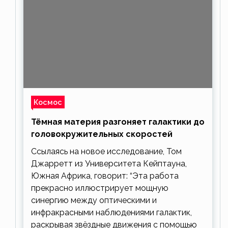
Космос
Тёмная материя разгоняет галактики до
головокружительных скоростей
Ссылаясь на новое исследование, Том
Джарретт из Университета Кейптауна,
Южная Африка, говорит: “Эта работа
прекрасно иллюстрирует мощную
синергию между оптическими и
инфракрасными наблюдениями галактик,
раскрывая звёздные движения с помощью