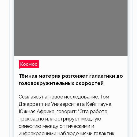
Космос
Тёмная материя разгоняет галактики до
головокружительных скоростей
Ссылаясь на новое исследование, Том
Джарретт из Университета Кейптауна,
Южная Африка, говорит: “Эта работа
прекрасно иллюстрирует мощную
синергию между оптическими и
инфракрасными наблюдениями галактик,