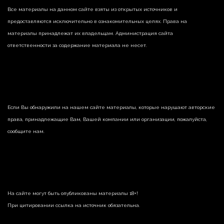
Все материалы на данном сайте взяты из открытых источников и
предоставляются исключительно в ознакомительных целях. Права на
материалы принадлежат их владельцам. Администрация сайта
ответственности за содержание материала не несет.
Если Вы обнаружили на нашем сайте материалы, которые нарушают авторские
права, принадлежащие Вам, Вашей компании или организации, пожалуйста,
сообщите нам.
На сайте могут быть опубликованы материалы 18+!
При цитировании ссылка на источник обязательна.