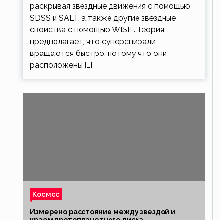
раскрывая звёздные движения с помощью
SDSS и SALT, а также другие звёздные
свойства с помощью WISE”. Теория
предполагает, что суперспирали
вращаются быстро, потому что они
расположены […]
Космос
Измерено расстояние между звездой и
краем протопланетного диска