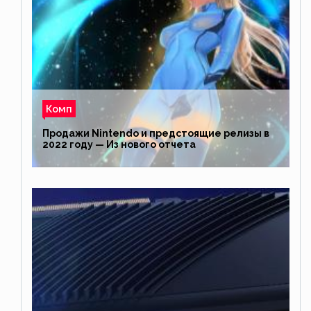
Комп
Продажи Nintendo и предстоящие релизы в
2022 году — Из нового отчета