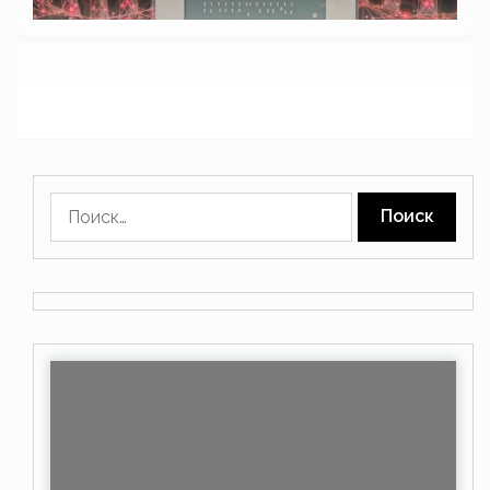
Найти: