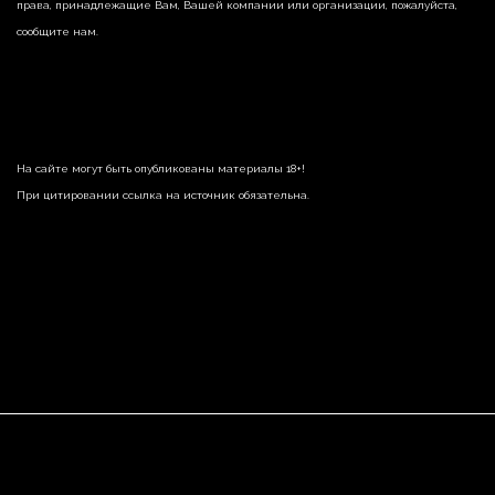
права, принадлежащие Вам, Вашей компании или организации, пожалуйста,
сообщите нам.
На сайте могут быть опубликованы материалы 18+!
При цитировании ссылка на источник обязательна.