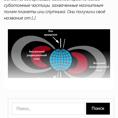
субатомные частицы, захваченные магнитным
полем планеты или спутника. Они получили своё
название от […]
Найти: