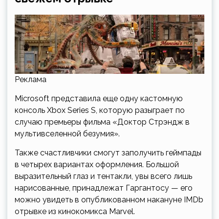
Реклама
Microsoft представила еще одну кастомную
консоль Xbox Series S, которую разыграет по
случаю премьеры фильма «Доктор Стрэндж в
мультивселенной безумия».
Также счастливчики смогут заполучить геймпады
в четырех вариантах оформления. Большой
выразительный глаз и тентакли, увы всего лишь
нарисованные, принадлежат Гаргантосу — его
можно увидеть в опубликованном накануне IMDb
отрывке из кинокомикса Marvel.