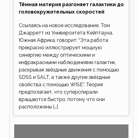
Тёмная материя разгоняет галактики до
головокружительных скоростей
Ссылаясь на новое исследование, Том
Джарретт из Университета Кейптауна,
Южная Африка, говорит: “Эта работа
прекрасно иллюстрирует мощную
синергию между оптическими и
инфракрасными наблюдениями галактик,
раскрывая звёздные движения с помощью
SDSS и SALT, а также другие звёздные
свойства с помощью WISE”. Теория
предполагает, что суперспирали
вращаются быстро, потому что они
расположены […]