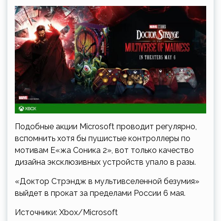
Подобные акции Microsoft проводит регулярно,
вспомнить хотя бы пушистые контроллеры по
мотивам Е«жа Соника 2», вот только качество
дизайна эксклюзивных устройств упало в разы.
«Доктор Стрэндж в мультивселенной безумия»
выйдет в прокат за пределами России 6 мая.
Источники: Xbox/Microsoft