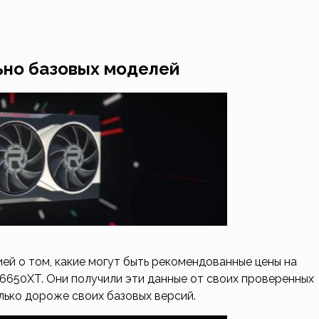
ьно базовых моделей
ей о том, какие могут быть рекомендованные цены на
6650XT. Они получили эти данные от своих проверенных
олько дороже своих базовых версий.