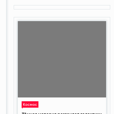
Космос