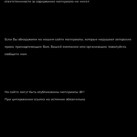
ответственности за содержание материала не несет.
Если Вы обнаружили на нашем сайте материалы, которые нарушают авторские
права, принадлежащие Вам, Вашей компании или организации, пожалуйста,
сообщите нам.
На сайте могут быть опубликованы материалы 18+!
При цитировании ссылка на источник обязательна.