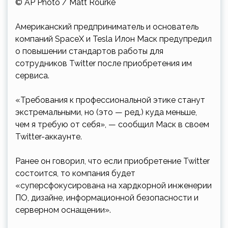
© AP Photo / Matt Rourke
Американский предприниматель и основатель
компаний SpaceX и Tesla Илон Маск предупредил
о повышении стандартов работы для
сотрудников Twitter после приобретения им
сервиса.
«Требования к профессиональной этике станут
экстремальными, но (это — ред.) куда меньше,
чем я требую от себя», — сообщил Маск в своем
Twitter-аккаунте.
Ранее он говорил, что если приобретение Twitter
состоится, то компания будет
«суперсфокусирована на хардкорной инженерии
ПО, дизайне, информационной безопасности и
серверном оснащении».