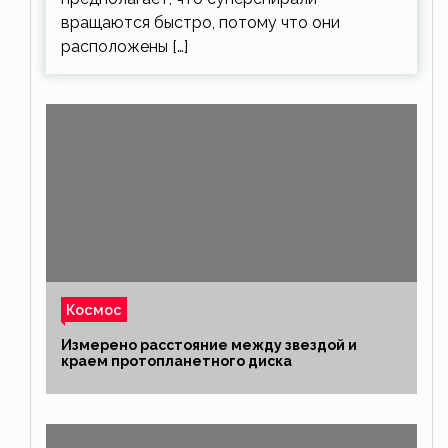
вращаются быстро, потому что они
расположены […]
Космос
Измерено расстояние между звездой и
краем протопланетного диска