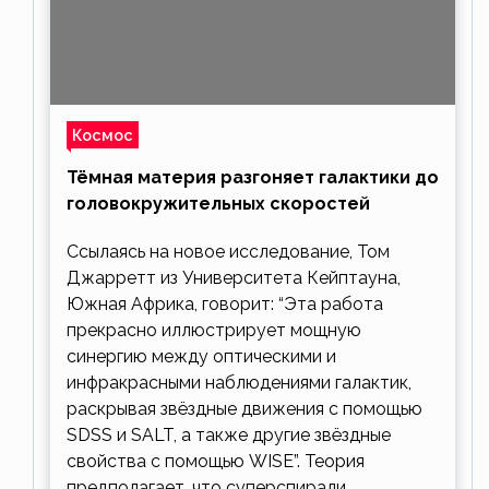
Космос
Тёмная материя разгоняет галактики до
головокружительных скоростей
Ссылаясь на новое исследование, Том
Джарретт из Университета Кейптауна,
Южная Африка, говорит: “Эта работа
прекрасно иллюстрирует мощную
синергию между оптическими и
инфракрасными наблюдениями галактик,
раскрывая звёздные движения с помощью
SDSS и SALT, а также другие звёздные
свойства с помощью WISE”. Теория
предполагает, что суперспирали