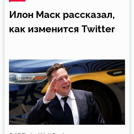
Илон Маск рассказал,
как изменится Twitter