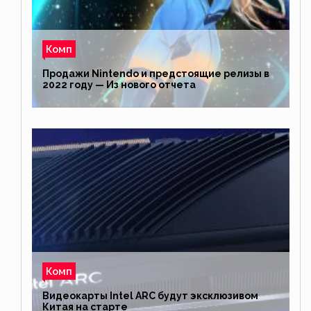
Комп
Продажи Nintendo и предстоящие релизы в
2022 году — Из нового отчета
Комп
Видеокарты Intel ARC будут эксклюзивом
Китая на старте