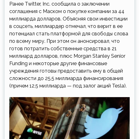
Ранее Twitter, Inc. сообщила о заключении
соглашения с Маском о покупке компании за 44
миллиарда долларов. Объясняя свои инвестиции
в соцсеть, миллиардер отмечал, что верит в ее
потенциал стать платформой для свободы слова
по всему миру. При этом он анонсировал, что
готов потратить собственные средства в 21
миллиард долларов, плюс Morgan Stanley Senior
Funding и некоторые другие финансовые
учреждения готовы предоставить ему в общей
сложности до 25,5 миллиарда финансирования
(причем 12,5 миллиарда — под залог акций Tesla).