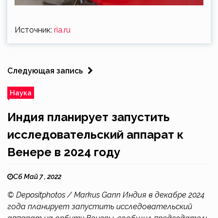
Источник:
ria.ru
Следующая запись
Наука
Индия планирует запустить
исследовательский аппарат к
Венере в 2024 году
Сб Май 7 , 2022
© Depositphotos / Markus Gann Индия в декабре 2024
года планирует запустить исследовательский