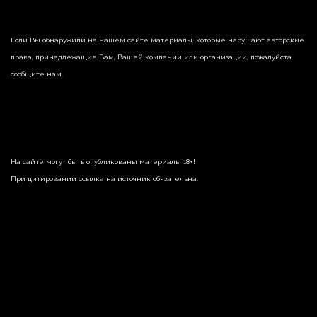
Если Вы обнаружили на нашем сайте материалы, которые нарушают авторские
права, принадлежащие Вам, Вашей компании или организации, пожалуйста,
сообщите нам.
На сайте могут быть опубликованы материалы 18+!
При цитировании ссылка на источник обязательна.