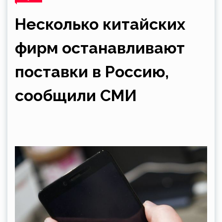
Несколько китайских
фирм останавливают
поставки в Россию,
сообщили СМИ