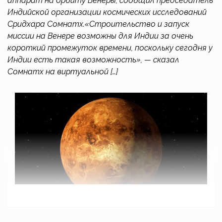
аппарат на орбиту Венеры, сообщил председатель
Индийской организации космических исследований
Сридхара Сомнатх.«Строительство и запуск
миссии на Венере возможны для Индии за очень
короткий промежуток времени, поскольку сегодня у
Индии есть такая возможность», — сказал
Сомнатх на виртуальной […]