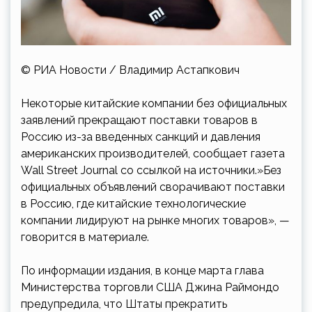
© РИА Новости / Владимир Астапкович
Некоторые китайские компании без официальных
заявлений прекращают поставки товаров в
Россию из-за введенных санкций и давления
американских производителей, сообщает газета
Wall Street Journal со ссылкой на источники.»Без
официальных объявлений сворачивают поставки
в Россию, где китайские технологические
компании лидируют на рынке многих товаров», —
говорится в материале.
По информации издания, в конце марта глава
Министерства торговли США Джина Раймондо
предупредила, что Штаты прекратить