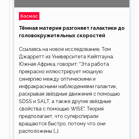
Космос
Тёмная материя разгоняет галактики до
головокружительных скоростей
Ссылаясь на новое исследование, Том
Джарретт из Университета Кейптауна,
Южная Африка, говорит: “Эта работа
прекрасно иллюстрирует мощную
синергию между оптическими и
инфракрасными наблюдениями галактик,
раскрывая звёздные движения с помощью
SDSS и SALT, а также другие звёздные
свойства с помощью WISE”. Теория
предполагает, что суперспирали
вращаются быстро, потому что они
расположены […]