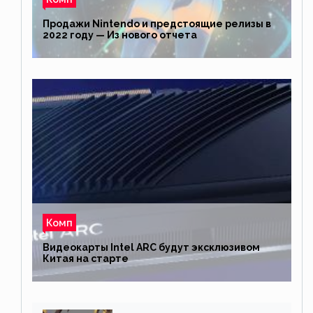
Продажи Nintendo и предстоящие релизы в
2022 году — Из нового отчета
Комп
Видеокарты Intel ARC будут эксклюзивом
Китая на старте