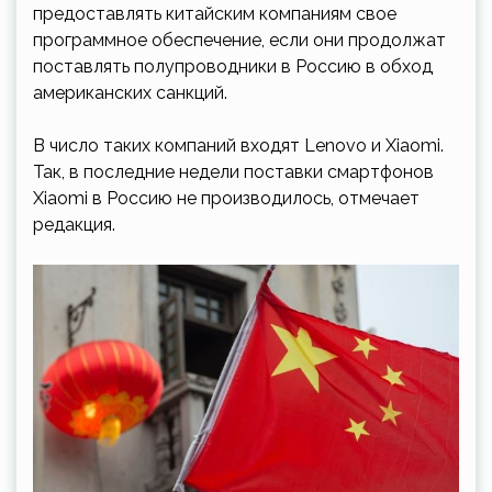
предоставлять китайским компаниям свое
программное обеспечение, если они продолжат
поставлять полупроводники в Россию в обход
американских санкций.
В число таких компаний входят Lenovo и Xiaomi.
Так, в последние недели поставки смартфонов
Xiaomi в Россию не производилось, отмечает
редакция.