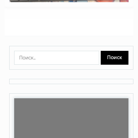
Найти: