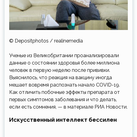
© Depositphotos / realinemedia
Ученые из Великобритании проанализировали
данные о состоянии здоровья более миллиона
человек в первую неделю после прививки.
Выяснилось, что реакция на вакцину иногда
мешает вовремя распознать начало COVID-19.
Как отличить побочные эффекты препарата от
первых симптомов заболевания и что делать,
если есть сомнения, — в материале РИА Новости.
Искусственный интеллект бессилен