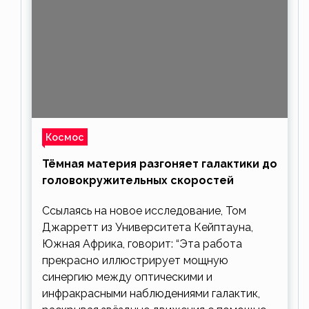
Космос
Тёмная материя разгоняет галактики до
головокружительных скоростей
Ссылаясь на новое исследование, Том
Джарретт из Университета Кейптауна,
Южная Африка, говорит: “Эта работа
прекрасно иллюстрирует мощную
синергию между оптическими и
инфракрасными наблюдениями галактик,