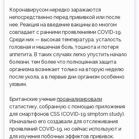
Коронавирусом нередко заражаются
непосредственно перед прививкой или после
нее. Реакция на введение вакцины во многом
совпадает с ранними проявлениями COVID-19.
Среди них — высокая температура, усталость,
головная и мышечная боль, тошнота и потеря
аппетита. В таких случаях легко упустить начало
болезни, тем более что полноценная защита
организма возникает только на вторую неделю
после укола, а в первые дни организм особенно
уязвим.
Британские ученые
проанализировали
статистику, собранную с помощью приложения
для смартфонов CSS (COVID-19 simptom study).
Изначально его создавали для отслеживания
проявлений COVID-19, но сейчас используют и
для изучения побочных эффектов прививок.