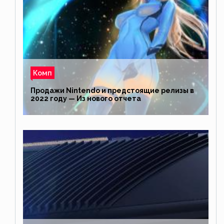
Комп
Продажи Nintendo и предстоящие релизы в
2022 году — Из нового отчета