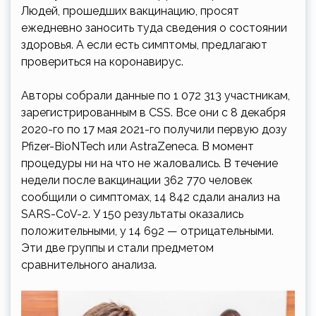
Людей, прошедших вакцинацию, просят
ежедневно заносить туда сведения о состоянии
здоровья. А если есть симптомы, предлагают
провериться на коронавирус.
Авторы собрали данные по 1 072 313 участникам,
зарегистрированным в CSS. Все они с 8 декабря
2020-го по 17 мая 2021-го получили первую дозу
Pfizer-BioNTech или AstraZeneca. В момент
процедуры ни на что не жаловались. В течение
недели после вакцинации 362 770 человек
сообщили о симптомах, 14 842 сдали анализ на
SARS-CoV-2. У 150 результаты оказались
положительными, у 14 692 — отрицательными.
Эти две группы и стали предметом
сравнительного анализа.