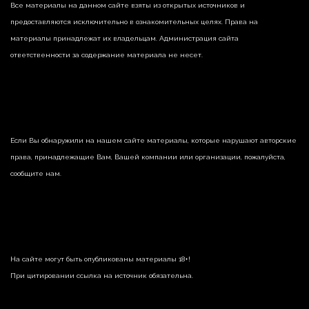
Все материалы на данном сайте взяты из открытых источников и
предоставляются исключительно в ознакомительных целях. Права на
материалы принадлежат их владельцам. Администрация сайта
ответственности за содержание материала не несет.
Если Вы обнаружили на нашем сайте материалы, которые нарушают авторские
права, принадлежащие Вам, Вашей компании или организации, пожалуйста,
сообщите нам.
На сайте могут быть опубликованы материалы 18+!
При цитировании ссылка на источник обязательна.