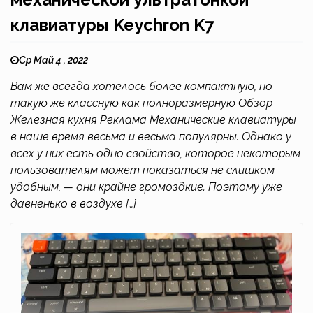
клавиатуры Keychron K7
Ср Май 4 , 2022
Вам же всегда хотелось более компактную, но
такую же классную как полноразмерную Обзор
Железная кухня Реклама Механические клавиатуры
в наше время весьма и весьма популярны. Однако у
всех у них есть одно свойство, которое некоторым
пользователям может показаться не слишком
удобным, — они крайне громоздкие. Поэтому уже
давненько в воздухе […]