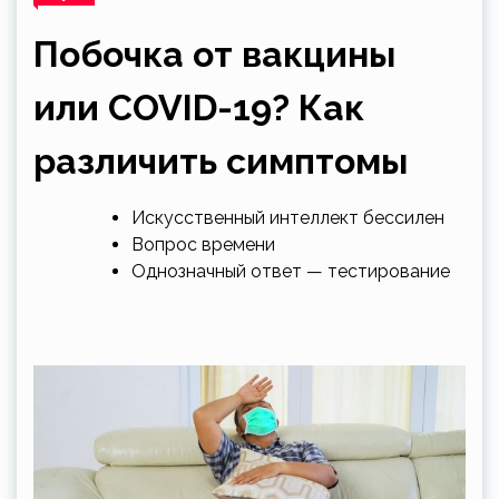
Побочка от вакцины
или COVID-19? Как
различить симптомы
Искусственный интеллект бессилен
Вопрос времени
Однозначный ответ — тестирование