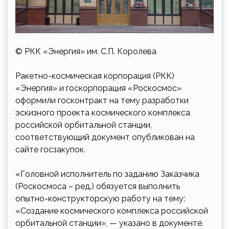
© РКК «Энергия» им. С.П. Королева
Ракетно-космическая корпорация (РКК)
«Энергия» и госкорпорация «Роскосмос»
оформили госконтракт на тему разработки
эскизного проекта космического комплекса
российской орбитальной станции,
соответствующий документ опубликован на
сайте госзакупок.
«Головной исполнитель по заданию Заказчика
(Роскосмоса – ред.) обязуется выполнить
опытно-конструкторскую работу на тему:
«Создание космического комплекса российской
орбитальной станции», — указано в документе.