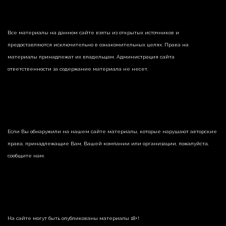
Все материалы на данном сайте взяты из открытых источников и
предоставляются исключительно в ознакомительных целях. Права на
материалы принадлежат их владельцам. Администрация сайта
ответственности за содержание материала не несет.
Если Вы обнаружили на нашем сайте материалы, которые нарушают авторские
права, принадлежащие Вам, Вашей компании или организации, пожалуйста,
сообщите нам.
На сайте могут быть опубликованы материалы 18+!