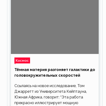
Космос
Тёмная материя разгоняет галактики до
головокружительных скоростей
Ссылаясь на новое исследование, Том
Джарретт из Университета Кейптауна,
Южная Африка, говорит: “Эта работа
прекрасно иллюстрирует мощную