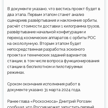
В документе указано, что вестись проект будет в
два этапа. Первым этапом станет анализ
сценариев развёртывания и наклонения орбиты,
расчёт стоимости доставки 1 килограмма грузов,
развёртывание начальной конфигурации и
переход космических аппаратов с орбиты РОС
на окололунную. Вторым этапом будет
непосредственная разработка эскизного
проекта и технических заданий вариантов
станции, в том числе вопроса функционирования
станции в беспилотном и пилотируемых
режимах.
Сроком окончания исполнения работ в
документе указано 31 марта 2024 года.
Ранее глава «Роскосмоса» Дмитрий Рогозин
сообщал, что Россия может запустить первый