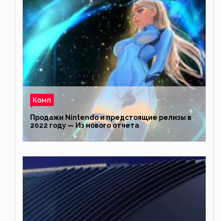
Комп
Продажи Nintendo и предстоящие релизы в
2022 году — Из нового отчета