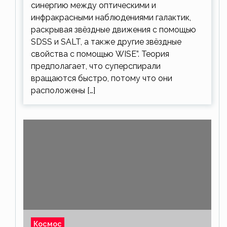
синергию между оптическими и
инфракрасными наблюдениями галактик,
раскрывая звёздные движения с помощью
SDSS и SALT, а также другие звёздные
свойства с помощью WISE”. Теория
предполагает, что суперспирали
вращаются быстро, потому что они
расположены […]
Космос