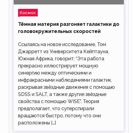
Космос
Тёмная материя разгоняет галактики до
головокружительных скоростей
Ссылаясь на новое исследование, Том
Джарретт из Университета Кейптауна,
Южная Африка, говорит: “Эта работа
прекрасно иллюстрирует мощную
синергию между оптическими и
инфракрасными наблюдениями галактик,
раскрывая звёздные движения с помощью
SDSS и SALT, а также другие звёздные
свойства с помощью WISE”. Теория
предполагает, что суперспирали
вращаются быстро, потому что они
расположены […]