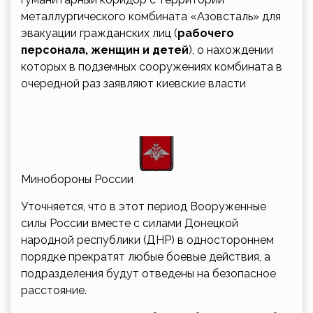
металлургического комбината «Азовсталь» для
эвакуации гражданских лиц (
рабочего
персонала, женщин и детей
), о нахождении
которых в подземных сооружениях комбината в
очередной раз заявляют киевские власти
Минобороны России
Уточняется, что в этот период Вооруженные
силы России вместе с силами Донецкой
народной республики (ДНР) в одностороннем
порядке прекратят любые боевые действия, а
подразделения будут отведены на безопасное
расстояние.