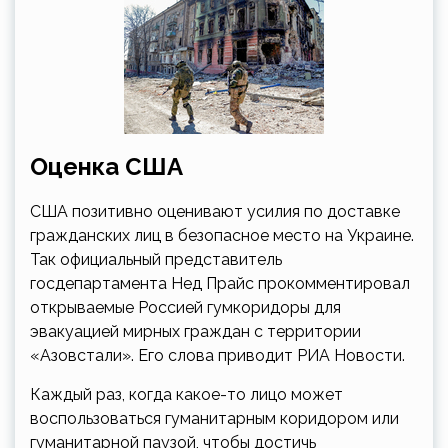
Оценка США
США позитивно оценивают усилия по доставке
гражданских лиц в безопасное место на Украине.
Так официальный представитель
госдепартамента Нед Прайс прокомментировал
открываемые Россией гумкоридоры для
эвакуацией мирных граждан с территории
«Азовстали». Его слова приводит РИА Новости.
Каждый раз, когда какое-то лицо может
воспользоваться гуманитарным коридором или
гуманитарной паузой, чтобы достичь