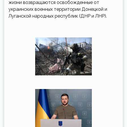
жизни возвращаются освобожденные от
украинских военных территории Донецкой и
Луганской народных республик (ДНР и ЛНР).