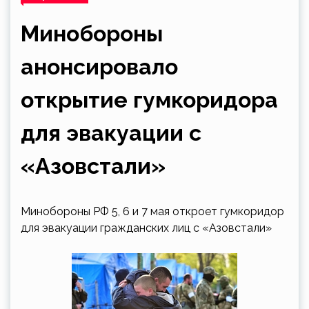
Минобороны
анонсировало
открытие гумкоридора
для эвакуации с
«Азовстали»
Минобороны РФ 5, 6 и 7 мая откроет гумкоридор
для эвакуации гражданских лиц с «Азовстали»