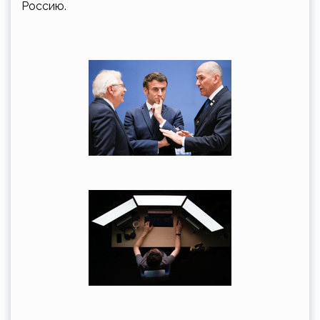
Россию.