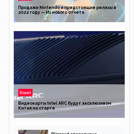
Продажи Nintendo и предстоящие релизы в
2022 году — Из нового отчета
Комп
Видеокарты Intel ARC будут эксклюзивом
Китая на старте