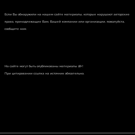
Если Вы обнаружили на нашем сайте материалы, которые нарушают авторские
права, принадлежащие Вам, Вашей компании или организации, пожалуйста,
сообщите нам.
На сайте могут быть опубликованы материалы 18+!
При цитировании ссылка на источник обязательна.