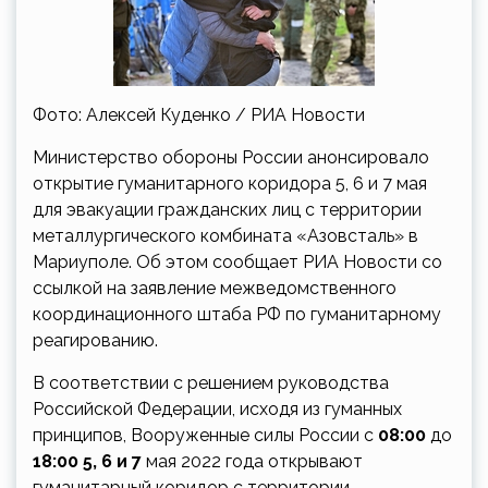
Фото: Алексей Куденко / РИА Новости
Министерство обороны России анонсировало
открытие гуманитарного коридора 5, 6 и 7 мая
для эвакуации гражданских лиц с территории
металлургического комбината «Азовсталь» в
Мариуполе. Об этом сообщает РИА Новости со
ссылкой на заявление межведомственного
координационного штаба РФ по гуманитарному
реагированию.
В соответствии с решением руководства
Российской Федерации, исходя из гуманных
принципов, Вооруженные силы России с
08:00
до
18:00 5, 6 и 7
мая 2022 года открывают
гуманитарный коридор с территории