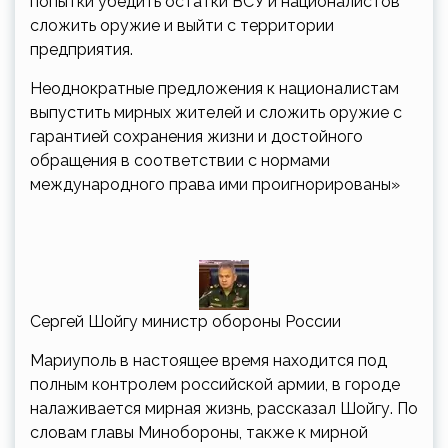
попытки убедить остатки ВСУ и националистов
сложить оружие и выйти с территории
предприятия.
Неоднократные предложения к националистам
выпустить мирных жителей и сложить оружие с
гарантией сохранения жизни и достойного
обращения в соответствии с нормами
международного права ими проигнорированы»
Сергей Шойгу министр обороны России
Мариуполь в настоящее время находится под
полным контролем российской армии, в городе
налаживается мирная жизнь, рассказал Шойгу. По
словам главы Минобороны, также к мирной