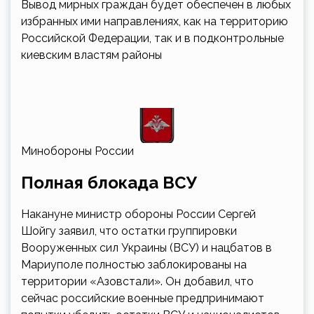
Вывод мирных граждан будет обеспечен в любых
избранных ими направлениях, как на территорию
Российской Федерации, так и в подконтрольные
киевским властям районы
Минобороны России
Полная блокада ВСУ
Накануне министр обороны России Сергей
Шойгу заявил, что остатки группировки
Вооруженных сил Украины (ВСУ) и нацбатов в
Мариуполе полностью заблокированы на
территории «Азовстали». Он добавил, что
сейчас российские военные предпринимают