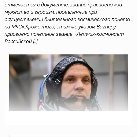
отмечается в документе, звание присвоено «за
мужество и героизм, проявленные при
осуществлении длительного космического полета
на МКС».Кроме того, этим же указом Вагнеру
присвоено почетное звание «Летчик-космонавт
Российской […]