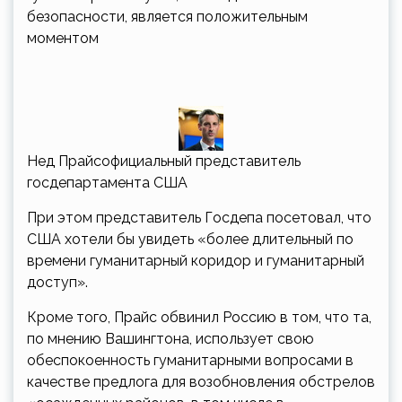
безопасности, является положительным
моментом
Нед Прайсофициальный представитель
госдепартамента США
При этом представитель Госдепа посетовал, что
США хотели бы увидеть «более длительный по
времени гуманитарный коридор и гуманитарный
доступ».
Кроме того, Прайс обвинил Россию в том, что та,
по мнению Вашингтона, использует свою
обеспокоенность гуманитарными вопросами в
качестве предлога для возобновления обстрелов