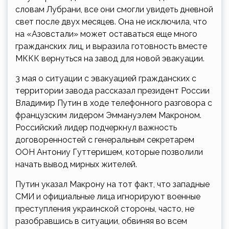
словам Лубрани, все они смогли увидеть дневной
свет после двух месяцев. Она не исключила, что
на «Азовстали» может оставаться еще много
гражданских лиц, и выразила готовность вместе
МККК вернуться на завод для новой эвакуации.
3 мая о ситуации с эвакуацией гражданских с
территории завода рассказал президент России
Владимир Путин в ходе телефонного разговора с
французским лидером Эммануэлем Макроном.
Российский лидер подчеркнул важность
договоренностей с генеральным секретарем
ООН Антониу Гуттеришем, которые позволили
начать вывод мирных жителей.
Путин указал Макрону на тот факт, что западные
СМИ и официальные лица игнорируют военные
преступления украинской стороны, часто, не
разобравшись в ситуации, обвиняя во всем