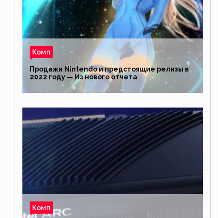
Комп
Продажи Nintendo и предстоящие релизы в
2022 году — Из нового отчета
Комп