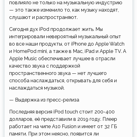
повлияло не только на музыкальную индустрию
— это также изменило то, как музыку находят,
слушают и распространяют.
Сегодня дух iPod продолжает жить. Мы
интегрировали невероятный музыкальный опыт
во все наши продукты, от iPhone до Apple Watch
и HomePod mini, а также в Mac, iPad и Apple TV. А
Apple Music обеспечивает лучшее в отрасли
качество звука с поддержкой
пространственного звука — нет лучшего
способа наслаждаться, открывать для себя и
наслаждаться музыкой.
— Выдержка из пресс-релиза
Последняя версия iPod touch стоит 200-400
долларов, её представили в 2019 году. Плеер
работает на чипе A10 Fusion и имеет от 32 ГБ
памяти. При этом неясно, появится ли