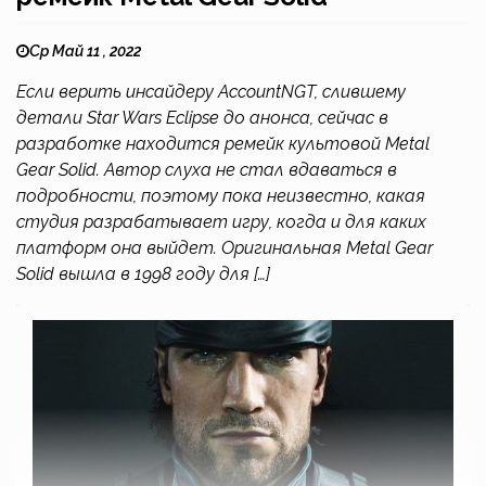
Ср Май 11 , 2022
Если верить инсайдеру AccountNGT, слившему
детали Star Wars Eclipse до анонса, сейчас в
разработке находится ремейк культовой Metal
Gear Solid. Автор слуха не стал вдаваться в
подробности, поэтому пока неизвестно, какая
студия разрабатывает игру, когда и для каких
платформ она выйдет. Оригинальная Metal Gear
Solid вышла в 1998 году для […]