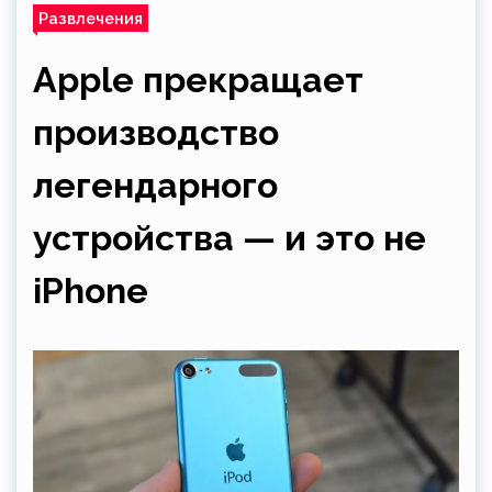
Развлечения
Apple прекращает
производство
легендарного
устройства — и это не
iPhone