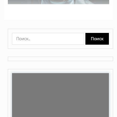
Найти: