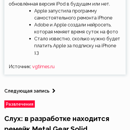
обновлённая версия iPod в будущем или нет.
Apple запустила программу
самостоятельного ремонта iPhone
Adobe и Apple создали нейросеть,
которая меняет время суток на фото
Стало известно, сколько нужно будет
платить Apple за подписку на iPhone
13
Источник:
vgtimes.ru
Следующая запись
Развлечения
Слух: в разработке находится
ремейк Metal Gear Solid