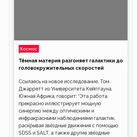
Космос
Тёмная материя разгоняет галактики до
головокружительных скоростей
Ссылаясь на новое исследование, Том
Джарретт из Университета Кейптауна,
Южная Африка, говорит: “Эта работа
прекрасно иллюстрирует мощную
синергию между оптическими и
инфракрасными наблюдениями галактик,
раскрывая звёздные движения с помощью
SDSS и SALT, а также другие звёздные