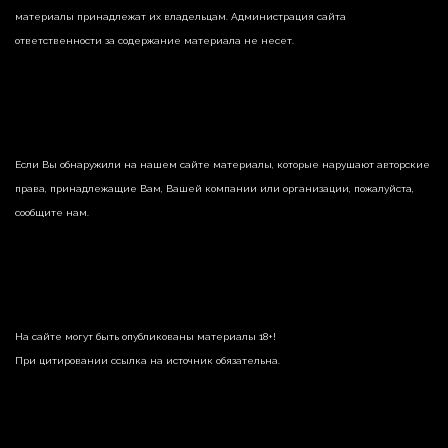
материалы принадлежат их владельцам. Администрация сайта
ответственности за содержание материала не несет.
Если Вы обнаружили на нашем сайте материалы, которые нарушают авторские
права, принадлежащие Вам, Вашей компании или организации, пожалуйста,
сообщите нам.
На сайте могут быть опубликованы материалы 18+!
При цитировании ссылка на источник обязательна.