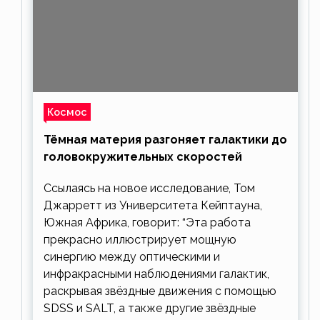
Космос
Тёмная материя разгоняет галактики до
головокружительных скоростей
Ссылаясь на новое исследование, Том
Джарретт из Университета Кейптауна,
Южная Африка, говорит: “Эта работа
прекрасно иллюстрирует мощную
синергию между оптическими и
инфракрасными наблюдениями галактик,
раскрывая звёздные движения с помощью
SDSS и SALT, а также другие звёздные