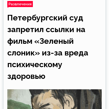
Развлечения
Петербургский суд
запретил ссылки на
фильм «Зеленый
слоник» из-за вреда
психическому
здоровью