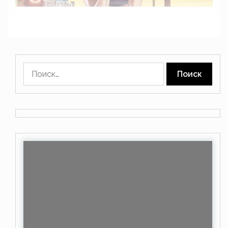
Найти: