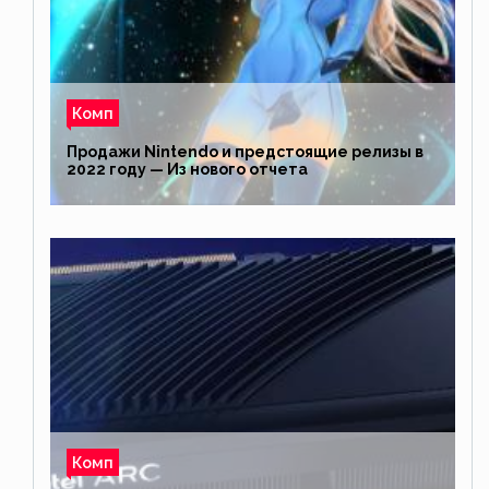
Комп
Продажи Nintendo и предстоящие релизы в
2022 году — Из нового отчета
Комп