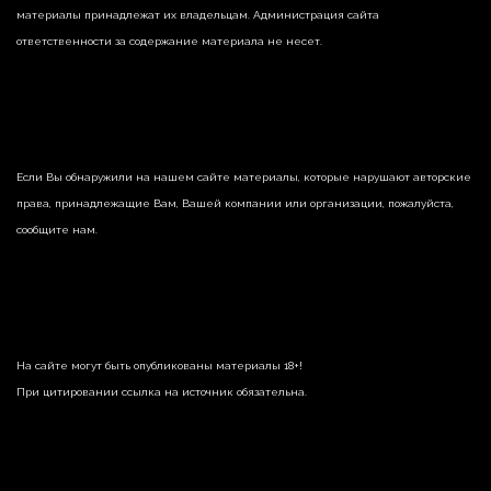
материалы принадлежат их владельцам. Администрация сайта
ответственности за содержание материала не несет.
Если Вы обнаружили на нашем сайте материалы, которые нарушают авторские
права, принадлежащие Вам, Вашей компании или организации, пожалуйста,
сообщите нам.
На сайте могут быть опубликованы материалы 18+!
При цитировании ссылка на источник обязательна.