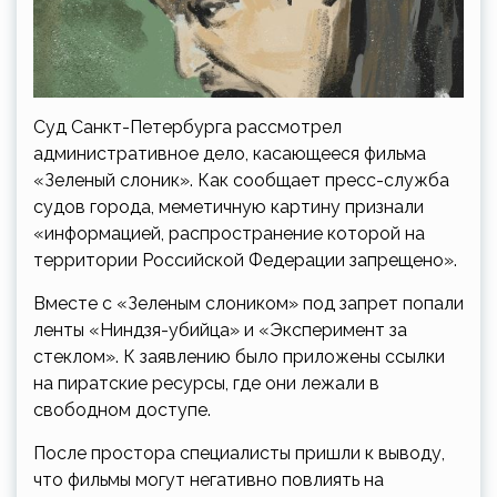
Суд Санкт-Петербурга рассмотрел
административное дело, касающееся фильма
«Зеленый слоник». Как сообщает пресс-служба
судов города, меметичную картину признали
«информацией, распространение которой на
территории Российской Федерации запрещено».
Вместе с «Зеленым слоником» под запрет попали
ленты «Ниндзя-убийца» и «Эксперимент за
стеклом». К заявлению было приложены ссылки
на пиратские ресурсы, где они лежали в
свободном доступе.
После простора специалисты пришли к выводу,
что фильмы могут негативно повлиять на