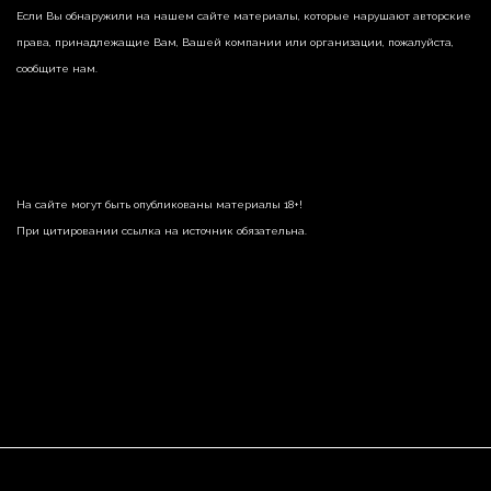
Если Вы обнаружили на нашем сайте материалы, которые нарушают авторские
права, принадлежащие Вам, Вашей компании или организации, пожалуйста,
сообщите нам.
На сайте могут быть опубликованы материалы 18+!
При цитировании ссылка на источник обязательна.