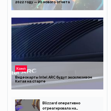
2022 году — Из нового отчета
Комп
Видеокарты Intel ARC будут эксклюзивом
Китая на старте
Blizzard оперативно
отреагировала на