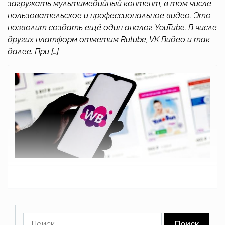
загружать мультимедийный контент, в том числе
пользовательское и профессиональное видео. Это
позволит создать ещё один аналог YouTube. В числе
других платформ отметим Rutube, VK Видео и так
далее. При […]
Найти: