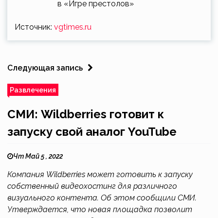
в «Игре престолов»
Источник:
vgtimes.ru
Следующая запись
Развлечения
СМИ: Wildberries готовит к
запуску свой аналог YouTube
Чт Май 5 , 2022
Компания Wildberries может готовить к запуску
собственный видеохостинг для различного
визуального контента. Об этом сообщили СМИ.
Утверждается, что новая площадка позволит