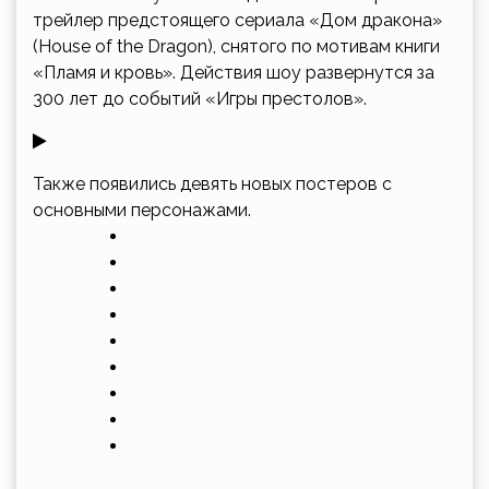
трейлер предстоящего сериала «Дом дракона»
(House of the Dragon), снятого по мотивам книги
«Пламя и кровь». Действия шоу развернутся за
300 лет до событий «Игры престолов».
Также появились девять новых постеров с
основными персонажами.