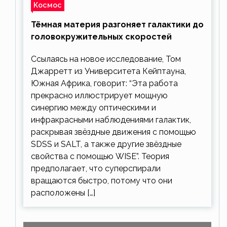
Космос
Тёмная материя разгоняет галактики до
головокружительных скоростей
Ссылаясь на новое исследование, Том
Джарретт из Университета Кейптауна,
Южная Африка, говорит: “Эта работа
прекрасно иллюстрирует мощную
синергию между оптическими и
инфракрасными наблюдениями галактик,
раскрывая звёздные движения с помощью
SDSS и SALT, а также другие звёздные
свойства с помощью WISE”. Теория
предполагает, что суперспирали
вращаются быстро, потому что они
расположены […]