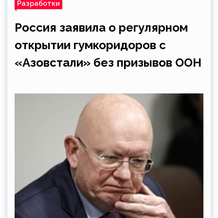
Разработки
Россия заявила о регулярном
открытии гумкоридоров с
«Азовстали» без призывов ООН