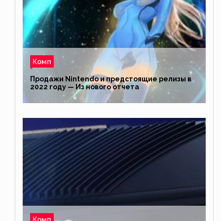
Комп
Продажи Nintendo и предстоящие релизы в
2022 году — Из нового отчета
Комп