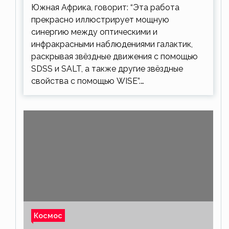
Южная Африка, говорит: “Эта работа
прекрасно иллюстрирует мощную
синергию между оптическими и
инфракрасными наблюдениями галактик,
раскрывая звёздные движения с помощью
SDSS и SALT, а также другие звёздные
свойства с помощью WISE”.…
Космос