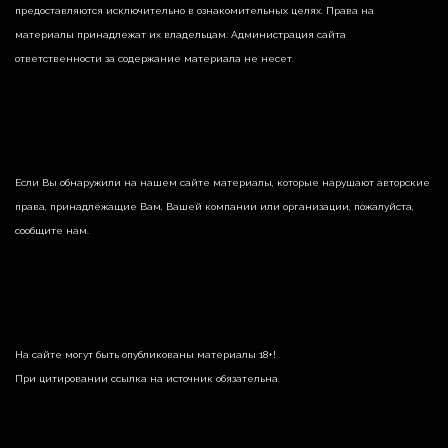
предоставляются исключительно в ознакомительных целях. Права на
материалы принадлежат их владельцам. Администрация сайта
ответственности за содержание материала не несет.
Если Вы обнаружили на нашем сайте материалы, которые нарушают авторские
права, принадлежащие Вам, Вашей компании или организации, пожалуйста,
сообщите нам.
На сайте могут быть опубликованы материалы 18+!
При цитировании ссылка на источник обязательна.