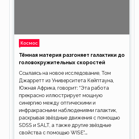
Космос
Тёмная материя разгоняет галактики до
головокружительных скоростей
Ссылаясь на новое исследование, Том
Джарретт из Университета Кейптауна,
Южная Африка, говорит: “Эта работа
прекрасно иллюстрирует мощную
синергию между оптическими и
инфракрасными наблюдениями галактик,
раскрывая звёздные движения с помощью
SDSS и SALT, а также другие звёздные
свойства с помощью WISE”.…