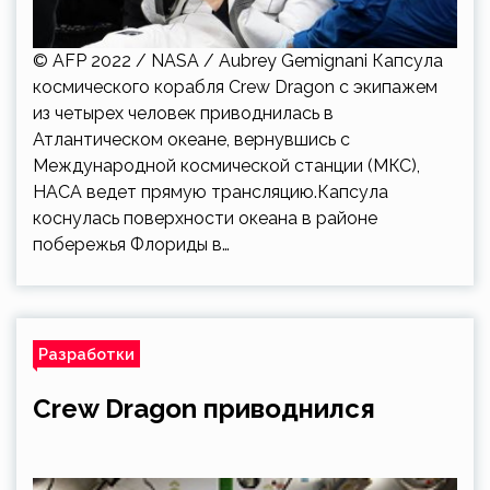
© AFP 2022 / NASA / Aubrey Gemignani Капсула
космического корабля Crew Dragon с экипажем
из четырех человек приводнилась в
Атлантическом океане, вернувшись с
Международной космической станции (МКС),
НАСА ведет прямую трансляцию.Капсула
коснулась поверхности океана в районе
побережья Флориды в…
Разработки
Crew Dragon приводнился