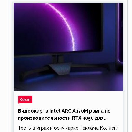
Комп
Видеокарта Intel ARC A370M равна по
производительности RTX 3050 для
ноутбуков
Тесты в играх и бенчмарке Реклама Коллеги