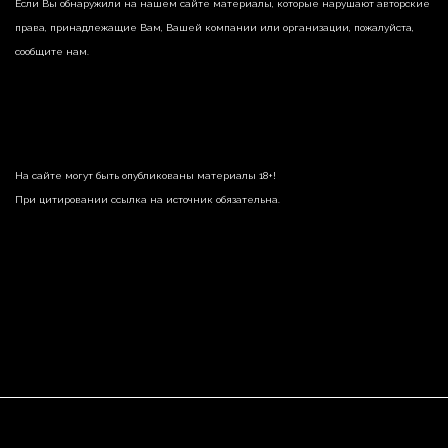
Если Вы обнаружили на нашем сайте материалы, которые нарушают авторские
права, принадлежащие Вам, Вашей компании или организации, пожалуйста,
сообщите нам.
На сайте могут быть опубликованы материалы 18+!
При цитировании ссылка на источник обязательна.