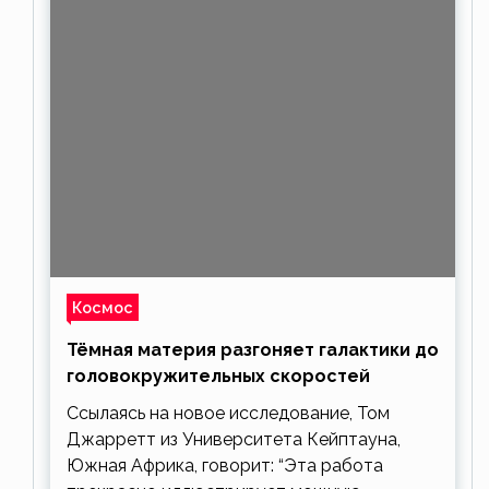
Космос
Тёмная материя разгоняет галактики до
головокружительных скоростей
Ссылаясь на новое исследование, Том
Джарретт из Университета Кейптауна,
Южная Африка, говорит: “Эта работа