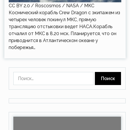
CC BY 2.0 / Roscosmos / NASA / МКС
Космический корабль Crew Dragon с экипажем из
четырех человек покинул МКС, прямую
трансляцию отстыковки ведет НАСА.Корабль
отчалил от МКС в 8.20 мск. Планируется, что он
приводнится в Атлантическом океане у
побережья…
Найти: