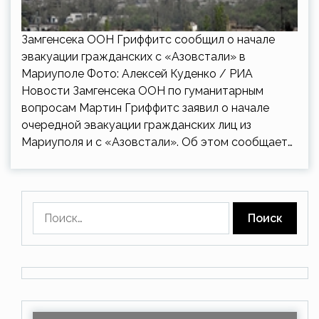
Замгенсека ООН Гриффитс сообщил о начале
эвакуации гражданских с «Азовстали» в
Мариуполе Фото: Алексей Куденко / РИА
Новости Замгенсека ООН по гуманитарным
вопросам Мартин Гриффитс заявил о начале
очередной эвакуации гражданских лиц из
Мариуполя и с «Азовстали». Об этом сообщает…
Найти: