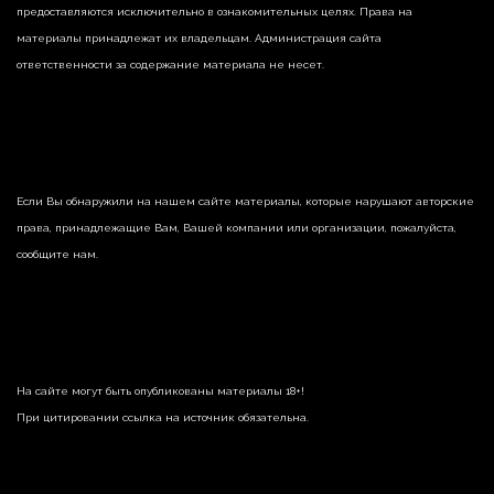
предоставляются исключительно в ознакомительных целях. Права на
материалы принадлежат их владельцам. Администрация сайта
ответственности за содержание материала не несет.
Если Вы обнаружили на нашем сайте материалы, которые нарушают авторские
права, принадлежащие Вам, Вашей компании или организации, пожалуйста,
сообщите нам.
На сайте могут быть опубликованы материалы 18+!
При цитировании ссылка на источник обязательна.