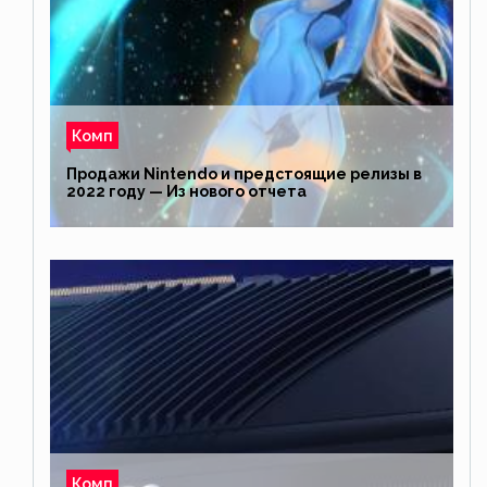
Комп
Продажи Nintendo и предстоящие релизы в
2022 году — Из нового отчета
Комп