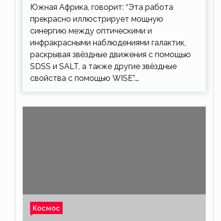
Южная Африка, говорит: “Эта работа
прекрасно иллюстрирует мощную
синергию между оптическими и
инфракрасными наблюдениями галактик,
раскрывая звёздные движения с помощью
SDSS и SALT, а также другие звёздные
свойства с помощью WISE”.…
Космос