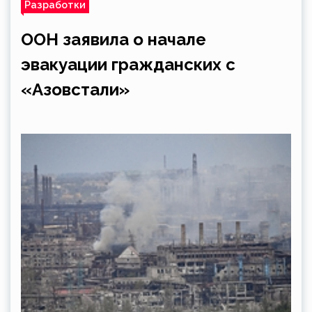
Разработки
ООН заявила о начале
эвакуации гражданских с
«Азовстали»