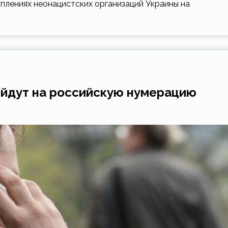
плениях неонацистских организаций Украины на
йдут на российскую нумерацию