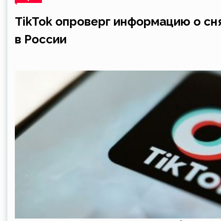
TikTok опроверг информацию о сн
в России