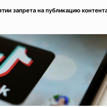
ятии запрета на публикацию контент