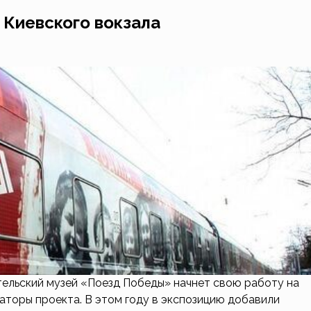
 Киевского вокзала
льский музей «Поезд Победы» начнет свою работу на
заторы проекта. В этом году в экспозицию добавили