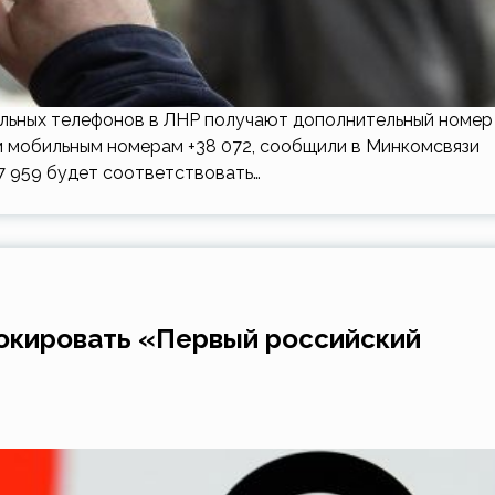
льных телефонов в ЛНР получают дополнительный номер
м мобильным номерам +38 072, сообщили в Минкомсвязи
7 959 будет соответствовать…
локировать «Первый российский