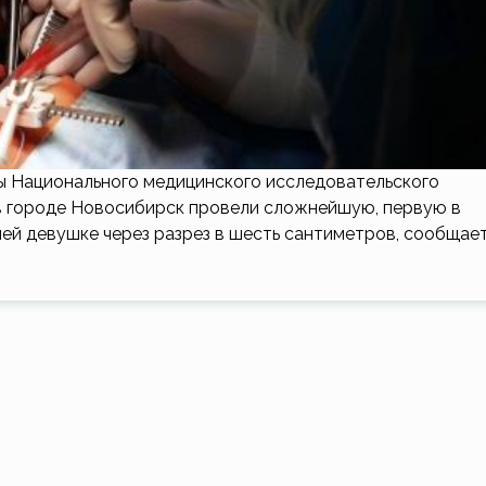
 Национального медицинского исследовательского
в городе Новосибирск провели сложнейшую, первую в
ей девушке через разрез в шесть сантиметров, сообщае