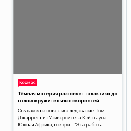
Космос
Тёмная материя разгоняет галактики до
головокружительных скоростей
Ссылаясь на новое исследование, Том
Джарретт из Университета Кейптауна,
Южная Африка, говорит: “Эта работа