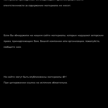
ответственности за содержание материала не несет.
Если Вы обнаружили на нашем сайте материалы, которые нарушают авторские
права, принадлежащие Вам, Вашей компании или организации, пожалуйста,
сообщите нам.
На сайте могут быть опубликованы материалы 18+!
При цитировании ссылка на источник обязательна.