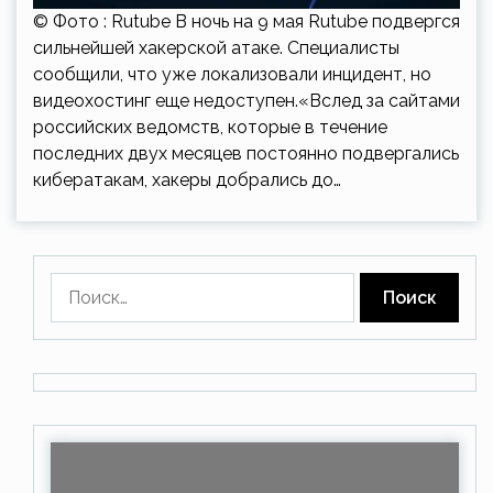
© Фото : Rutube В ночь на 9 мая Rutube подвергся
сильнейшей хакерской атаке. Специалисты
сообщили, что уже локализовали инцидент, но
видеохостинг еще недоступен.«Вслед за сайтами
российских ведомств, которые в течение
последних двух месяцев постоянно подвергались
кибератакам, хакеры добрались до…
Найти: