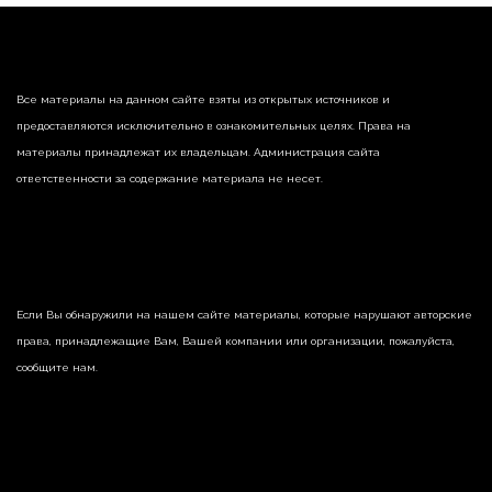
Все материалы на данном сайте взяты из открытых источников и
предоставляются исключительно в ознакомительных целях. Права на
материалы принадлежат их владельцам. Администрация сайта
ответственности за содержание материала не несет.
Если Вы обнаружили на нашем сайте материалы, которые нарушают авторские
права, принадлежащие Вам, Вашей компании или организации, пожалуйста,
сообщите нам.