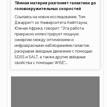
Тёмная материя разгоняет галактики до
головокружительных скоростей
Ссылаясь на новое исследование, Том
Джарретт из Университета Кейптауна,
Южная Африка, говорит: “Эта работа
прекрасно иллюстрирует мощную
синергию между оптическими и
инфракрасными наблюдениями галактик,
раскрывая звёздные движения с помощью
SDSS и SALT, а также другие звёздные
свойства с помощью WISE”.…