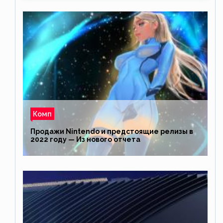
Комп
Продажи Nintendo и предстоящие релизы в
2022 году — Из нового отчета