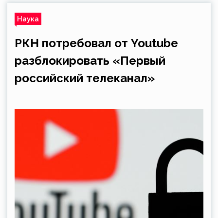
Наука
РКН потребовал от Youtube
разблокировать «Первый
российский телеканал»