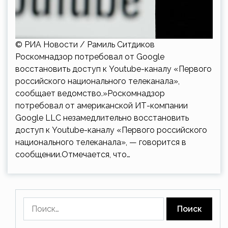
© РИА Новости / Рамиль Ситдиков
Роскомнадзор потребовал от Google
восстановить доступ к Youtube-каналу «Первого
российского национального телеканала»,
сообщает ведомство.»Роскомнадзор
потребовал от американской ИТ-компании
Google LLC незамедлительно восстановить
доступ к Youtube-каналу «Первого российского
национального телеканала», — говорится в
сообщении.Отмечается, что…
Найти: