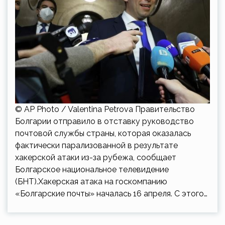
© AP Photo / Valentina Petrova Правительство
Болгарии отправило в отставку руководство
почтовой службы страны, которая оказалась
фактически парализованной в результате
хакерской атаки из-за рубежа, сообщает
Болгарское национальное телевидение
(БНТ).Хакерская атака на госкомпанию
«Болгарские почты» началась 16 апреля. С этого…