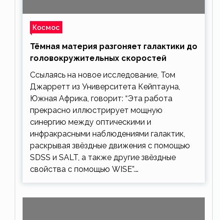
Космос
Тёмная материя разгоняет галактики до
головокружительных скоростей
Ссылаясь на новое исследование, Том
Джарретт из Университета Кейптауна,
Южная Африка, говорит: “Эта работа
прекрасно иллюстрирует мощную
синергию между оптическими и
инфракрасными наблюдениями галактик,
раскрывая звёздные движения с помощью
SDSS и SALT, а также другие звёздные
свойства с помощью WISE”.…