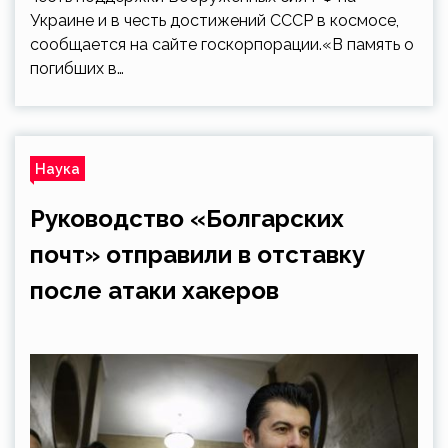
Украине и в честь достижений СССР в космосе,
сообщается на сайте госкорпорации.«В память о
погибших в…
Наука
Руководство «Болгарских
почт» отправили в отставку
после атаки хакеров