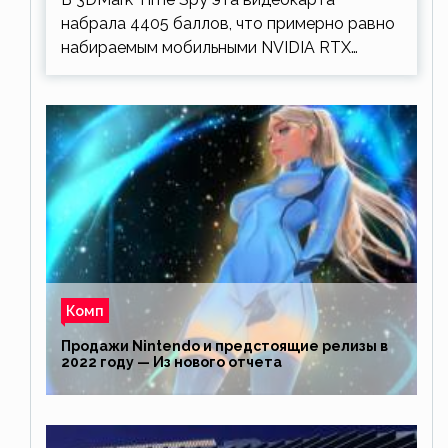
набрала 4405 баллов, что примерно равно
набираемым мобильными NVIDIA RTX…
Комп
Продажи Nintendo и предстоящие релизы в
2022 году — Из нового отчета