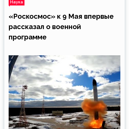
Наука
«Роскосмос» к 9 Мая впервые
рассказал о военной
программе