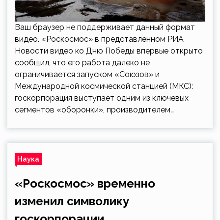
Ваш браузер не поддерживает данный формат
видео. «Роскосмос» в представленном РИА
Новости видео ко Дню Победы впервые открыто
сообщил, что его работа далеко не
ограничивается запуском «Союзов» и
Международной космической станцией (МКС):
госкорпорация выступает одним из ключевых
сегментов «оборонки», производителем…
Наука
«Роскосмос» временно
изменил символику
госкорпорации