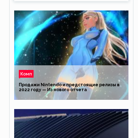
Комп
Продажи Nintendo и предстоящие релизы в
2022 году — Из нового отчета