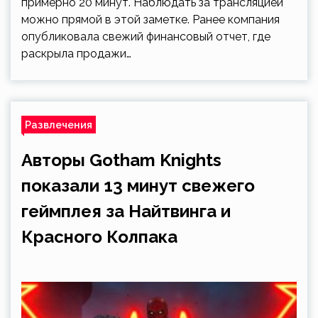
примерно 20 минут. Наблюдать за трансляцией
можно прямой в этой заметке. Ранее компания
опубликовала свежий финансовый отчет, где
раскрыла продажи…
Развлечения
Авторы Gotham Knights
показали 13 минут свежего
геймплея за Найтвинга и
Красного Колпака