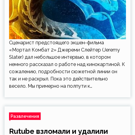
Сценарист предстоящего экшен-фильма
«Мортал Комбат 2» Джереми Слейтер (Jeremy
Slater) дал небольшое интервью, в котором
немного рассказал о работе над кинокартиной. К
сожалению, подробности сюжетной линии он
так и не раскрыл. Пока это действительно
весело. Мы примерно на полпути к…
Развлечения
Rutube взломали и удалили