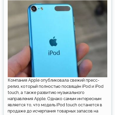
Компания Apple опубликовала свежий пресс-
релиз, который полностью посвящён iPod и iPod
touch, а также развитию музыкального
направления Apple. Однако самым интересным
является то, что модель iPod touch останется в
продаже до исчерпания товарных запасов на