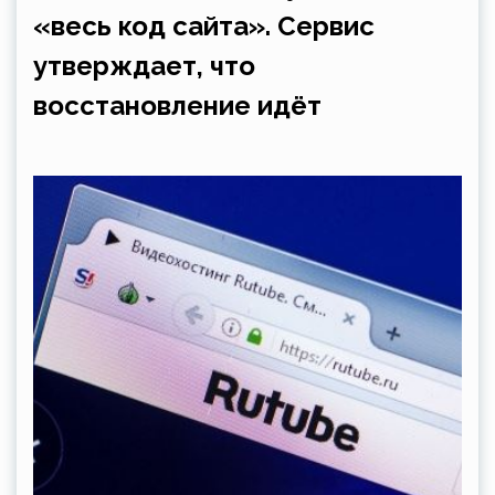
«весь код сайта». Сервис
утверждает, что
восстановление идёт