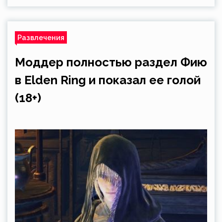
Развлечения
Моддер полностью раздел Фию
в Elden Ring и показал ее голой
(18+)