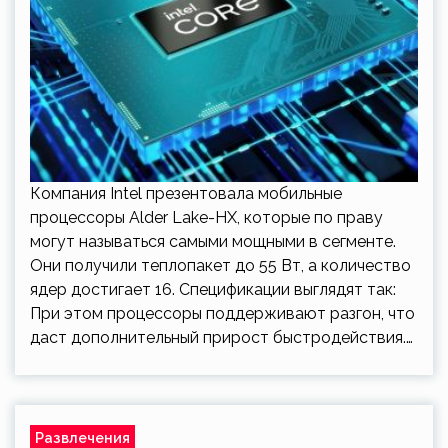
Компания Intel презентовала мобильные
процессоры Alder Lake-HX, которые по праву
могут называться самыми мощными в сегменте.
Они получили теплопакет до 55 Вт, а количество
ядер достигает 16. Спецификации выглядят так:
При этом процессоры поддерживают разгон, что
даст дополнительный прирост быстродействия.…
Развлечения