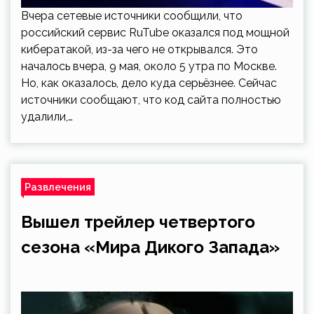
Вчера сетевые источники сообщили, что
российский сервис RuTube оказался под мощной
кибератакой, из-за чего не открывался. Это
началось вчера, 9 мая, около 5 утра по Москве.
Но, как оказалось, дело куда серьёзнее. Сейчас
источники сообщают, что код сайта полностью
удалили,…
Развлечения
Вышел трейлер четвертого
сезона «Мира Дикого Запада»