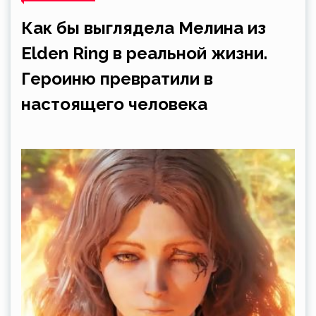
Как бы выглядела Мелина из
Elden Ring в реальной жизни.
Героиню превратили в
настоящего человека