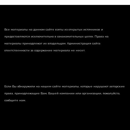
Все материалы на данном сайте взяты из открытых источников и
предоставляются исключительно в ознакомительных целях. Права на
материалы принадлежат их владельцам. Администрация сайта
ответственности за содержание материала не несет.
Если Вы обнаружили на нашем сайте материалы, которые нарушают авторские
права, принадлежащие Вам, Вашей компании или организации, пожалуйста,
сообщите нам.