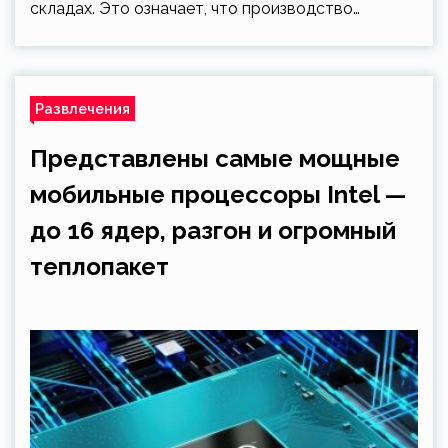
складах. Это означает, что производство…
Развлечения
Представлены самые мощные
мобильные процессоры Intel —
до 16 ядер, разгон и огромный
теплопакет