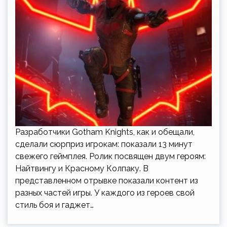
Разработчики Gotham Knights, как и обещали,
сделали сюрприз игрокам: показали 13 минут
свежего геймплея. Ролик посвящен двум героям:
Найтвингу и Красному Колпаку. В
представленном отрывке показали контент из
разных частей игры. У каждого из героев свой
стиль боя и гаджет…