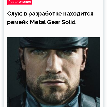
Развлечения
Слух: в разработке находится
ремейк Metal Gear Solid