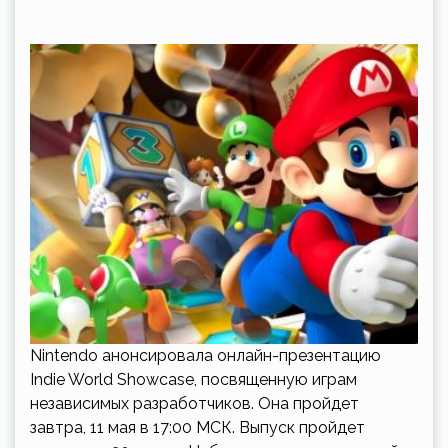
Nintendo анонсировала онлайн-презентацию
Indie World Showcase, посвященную играм
независимых разработчиков. Она пройдет
завтра, 11 мая в 17:00 МСК. Выпуск пройдет