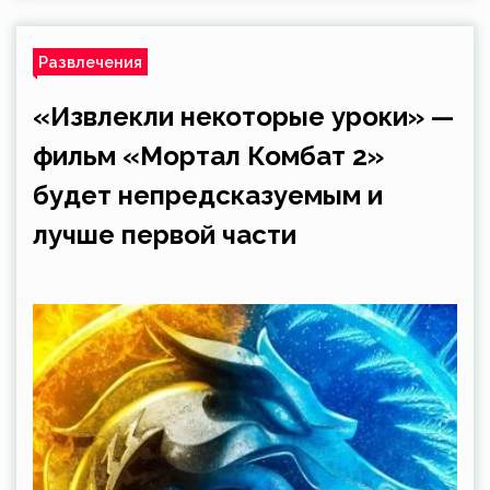
Развлечения
«Извлекли некоторые уроки» —
фильм «Мортал Комбат 2»
будет непредсказуемым и
лучше первой части