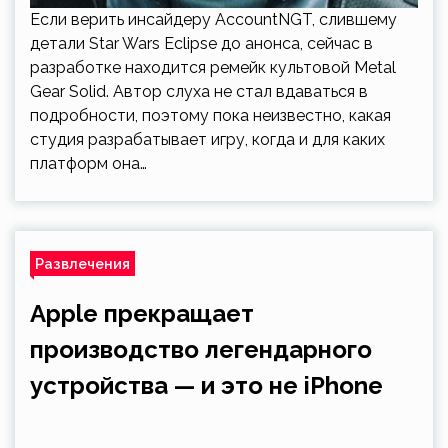
Если верить инсайдеру AccountNGT, слившему
детали Star Wars Eclipse до анонса, сейчас в
разработке находится ремейк культовой Metal
Gear Solid. Автор слуха не стал вдаваться в
подробности, поэтому пока неизвестно, какая
студия разрабатывает игру, когда и для каких
платформ она…
Развлечения
Apple прекращает
производство легендарного
устройства — и это не iPhone