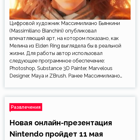
Цифровой художник Массимилиано Бьянкини
(Massimiliano Bianchini) опубликовал
впечатляющий арт, на котором показано, как
Мелина из Elden Ring выглядела бы в реальной
жизни. Для работы автор использовал
следующее программное обеспечение:
Photoshop, Substance 3D Painter, Marvelous
Designer, Maya и ZBrush. Ранее Массимилиано…
Развлечения
Новая онлайн-презентация
Nintendo пройдет 11 мая