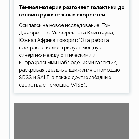
Тёмная материя разгоняет галактики до
головокружительных скоростей
Ссылаясь на новое исследование, Том
Джарретт из Университета Кейптауна,
Южная Африка, говорит: “Эта работа
прекрасно иллюстрирует мощную
синергию между оптическими и
инфракрасными наблюдениями галактик,
раскрывая звёздные движения с помощью
SDSS и SALT, а также другие звёздные
свойства с помощью WISE”.…