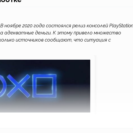
 ноябре 2020 года состоялся релиз консолей PlayStation
за адекватные деньги. К этому привело множество
сколько источников сообщают, что ситуация с