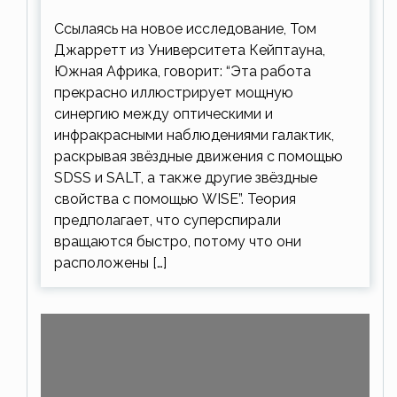
Ссылаясь на новое исследование, Том
Джарретт из Университета Кейптауна,
Южная Африка, говорит: “Эта работа
прекрасно иллюстрирует мощную
синергию между оптическими и
инфракрасными наблюдениями галактик,
раскрывая звёздные движения с помощью
SDSS и SALT, а также другие звёздные
свойства с помощью WISE”. Теория
предполагает, что суперспирали
вращаются быстро, потому что они
расположены […]