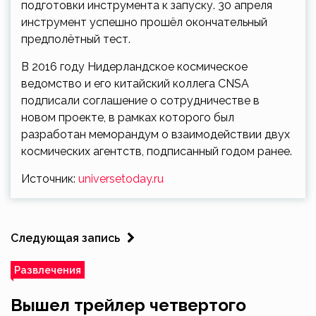
подготовки инструмента к запуску. 30 апреля
инструмент успешно прошёл окончательный
предполётный тест.
В 2016 году Нидерландское космическое
ведомство и его китайский коллега CNSA
подписали соглашение о сотрудничестве в
новом проекте, в рамках которого был
разработан меморандум о взаимодействии двух
космических агентств, подписанный годом ранее.
Источник:
universetoday.ru
Следующая запись
Развлечения
Вышел трейлер четвертого