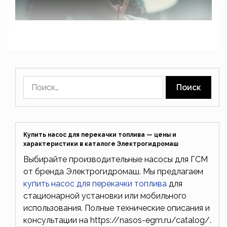
Найти:
Купить насос для перекачки топлива — цены и
характеристики в каталоге Электрогидромаш
Выбирайте производительные насосы для ГСМ
от бренда Электрогидромаш. Мы предлагаем
купить насос для перекачки топлива
для
стационарной установки или мобильного
использования. Полные технические описания и
консультации на https://nasos-egm.ru/catalog/.