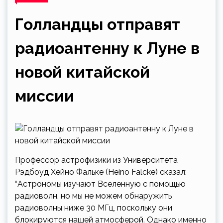
Голландцы отправят
радиоантенну к Луне в
новой китайской
миссии
Профессор астрофизики из Университета
Рэдбоуд Хейно Фальке (Heino Falcke) сказал:
“Астрономы изучают Вселенную с помощью
радиоволн, но мы не можем обнаружить
радиоволны ниже 30 МГц, поскольку они
блокируются нашей атмосферой. Однако именно