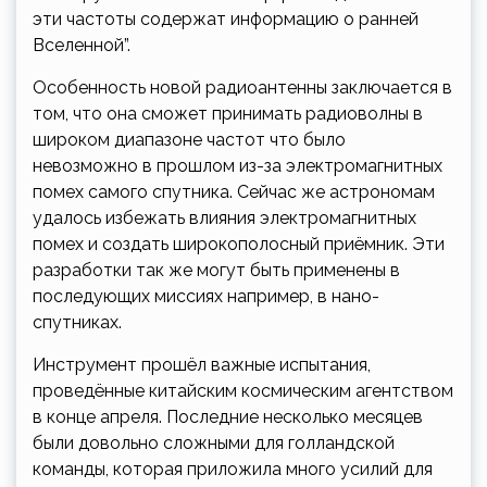
эти частоты содержат информацию о ранней
Вселенной”.
Особенность новой радиоантенны заключается в
том, что она сможет принимать радиоволны в
широком диапазоне частот что было
невозможно в прошлом из-за электромагнитных
помех самого спутника. Сейчас же астрономам
удалось избежать влияния электромагнитных
помех и создать широкополосный приёмник. Эти
разработки так же могут быть применены в
последующих миссиях например, в нано-
спутниках.
Инструмент прошёл важные испытания,
проведённые китайским космическим агентством
в конце апреля. Последние несколько месяцев
были довольно сложными для голландской
команды, которая приложила много усилий для