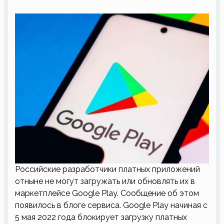
Российские разработчики платных приложений
отныне не могут загружать или обновлять их в
маркетплейсе Google Play. Сообщение об этом
появилось в блоге сервиса. Google Play начиная с
5 мая 2022 года блокирует загрузку платных