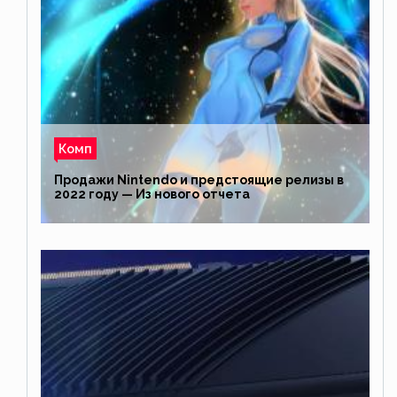
Комп
Продажи Nintendo и предстоящие релизы в
2022 году — Из нового отчета