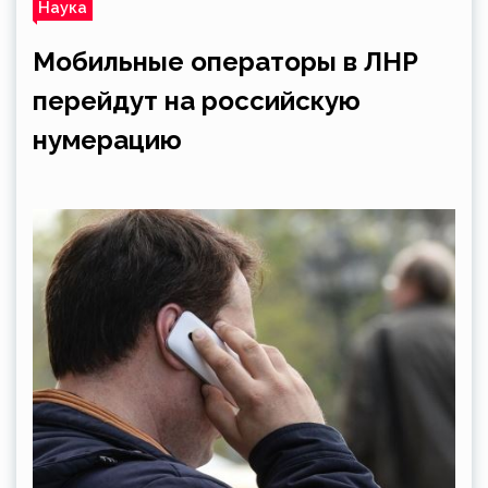
Наука
Мобильные операторы в ЛНР
перейдут на российскую
нумерацию