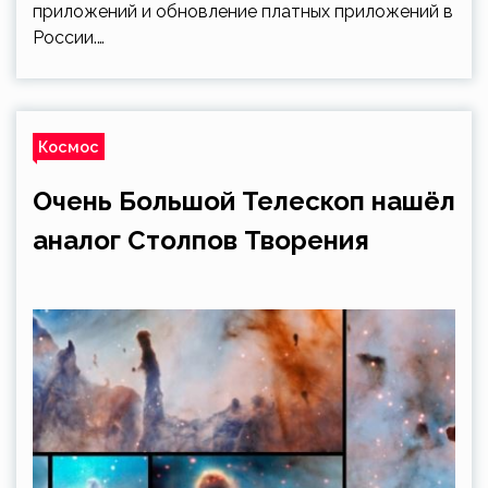
приложений и обновление платных приложений в
России.…
Космос
Очень Большой Телескоп нашёл
аналог Столпов Творения