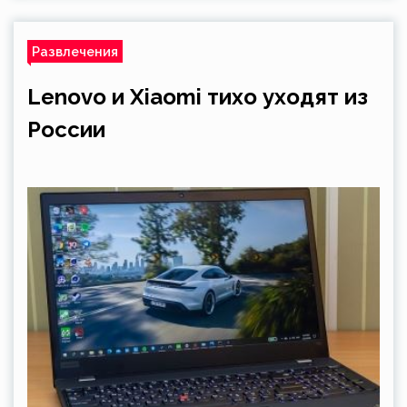
Развлечения
Lenovo и Xiaomi тихо уходят из
России