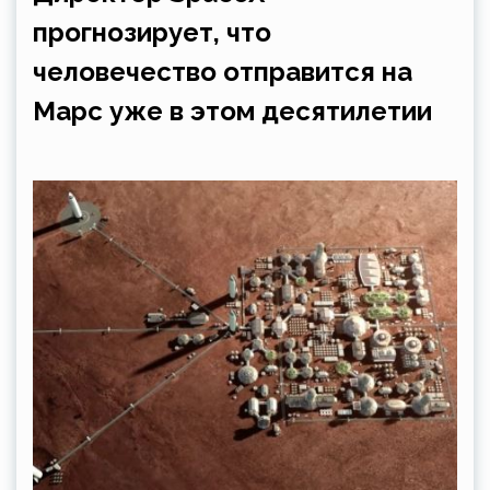
прогнозирует, что
человечество отправится на
Марс уже в этом десятилетии