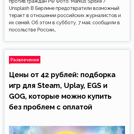
против граждан РФ Фото: Markus Spiske /
Unsplash В Берлине предотвратили возможный
теракт в отношении российских журналистов и
их семей. Об этом в субботу, 7 мая, сообщили в
посольстве России…
Развлечения
Цены от 42 рублей: подборка
игр для Steam, Uplay, EGS и
GOG, которые можно купить
без проблем с оплатой