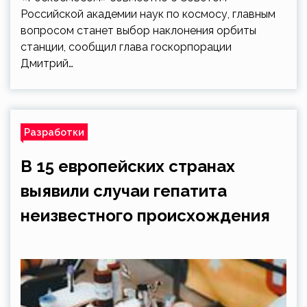
Российской академии наук по космосу, главным
вопросом станет выбор наклонения орбиты
станции, сообщил глава госкорпорации
Дмитрий…
Разработки
В 15 европейских странах
выявили случаи гепатита
неизвестного происхождения