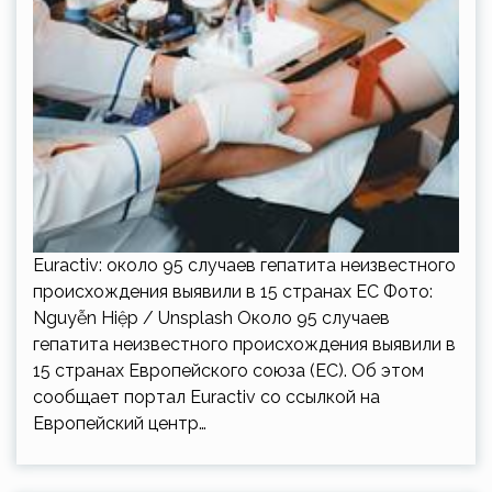
Euractiv: около 95 случаев гепатита неизвестного
происхождения выявили в 15 странах ЕС Фото:
Nguyễn Hiệp / Unsplash Около 95 случаев
гепатита неизвестного происхождения выявили в
15 странах Европейского союза (ЕС). Об этом
сообщает портал Euractiv со ссылкой на
Европейский центр…