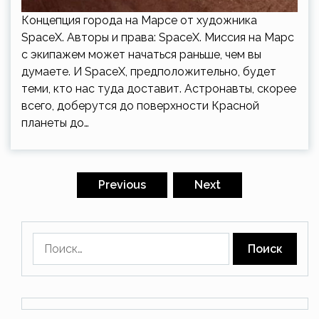
Концепция города на Марсе от художника
SpaceX. Авторы и права: SpaceX. Миссия на Марс
с экипажем может начаться раньше, чем вы
думаете. И SpaceX, предположительно, будет
теми, кто нас туда доставит. Астронавты, скорее
всего, доберутся до поверхности Красной
планеты до…
Пагинация
записей
Previous
Next
Найти: