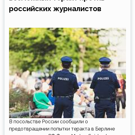
российских журналистов
В посольстве России сообщили о
предотвращении попытки теракта в Берлине