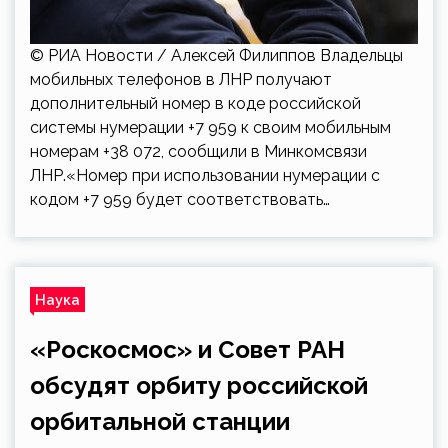
© РИА Новости / Алексей Филиппов Владельцы
мобильных телефонов в ЛНР получают
дополнительный номер в коде российской
системы нумерации +7 959 к своим мобильным
номерам +38 072, сообщили в Минкомсвязи
ЛНР.«Номер при использовании нумерации с
кодом +7 959 будет соответствовать…
Наука
«Роскосмос» и Совет РАН
обсудят орбиту российской
орбитальной станции