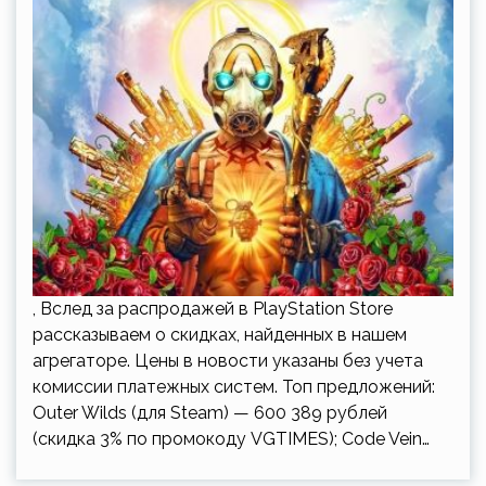
, Вслед за распродажей в PlayStation Store
рассказываем о скидках, найденных в нашем
агрегаторе. Цены в новости указаны без учета
комиссии платежных систем. Топ предложений:
Outer Wilds (для Steam) — 600 389 рублей
(скидка 3% по промокоду VGTIMES); Code Vein…