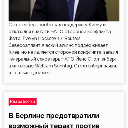
Столтенберг пообещал поддержку Киеву и
отказался считать НАТО стороной конфликта
Фото: Evelyn Hockstein / Reuters
Североатлантический альянс поддерживает
Киев, но не является стороной конфликта, заявил
генеральный секретарь НАТО Йенс Столтенберг
в интервью Welt am Sonntag. Столтенберг заявил,
что альянс должен…
Разработки
В Берлине предотвратили
возможный теракт против