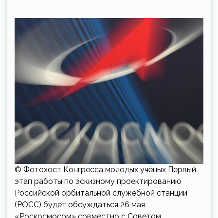
© Фотохост Конгресса молодых учёных Первый
этап работы по эскизному проектированию
Российской орбитальной служебной станции
(РОСС) будет обсуждаться 26 мая
«Роскосмосом» совместно с Советом