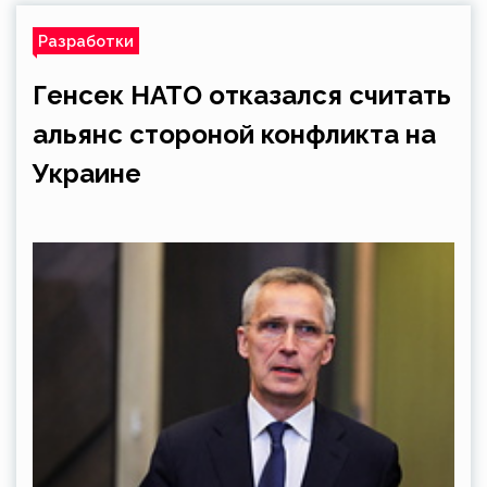
Разработки
Генсек НАТО отказался считать
альянс стороной конфликта на
Украине