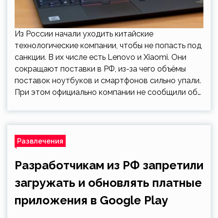
Из России начали уходить китайские
технологические компании, чтобы не попасть под
санкции. В их числе есть Lenovo и Xiaomi. Они
сокращают поставки в РФ, из-за чего объёмы
поставок ноутбуков и смартфонов сильно упали.
При этом официально компании не сообщили об…
Развлечения
Разработчикам из РФ запретили
загружать и обновлять платные
приложения в Google Play