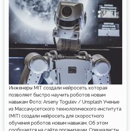
Инженеры MIT создали нейросеть, которая
позволяет быстро научить роботов новым
навыкам Фото: Arseny Togulev / Unsplash Ученые
из Массачусетского технологического института
(MIT) создали нейросеть для скоростного
обучения роботов новым навыкам. Об этом
сообщается на сайте организации. Специалисты