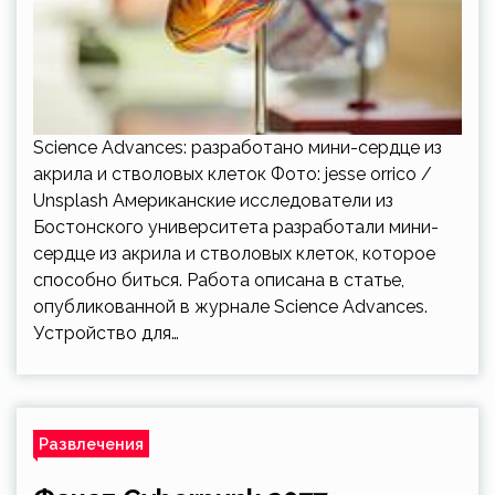
Science Advances: разработано мини-сердце из
акрила и стволовых клеток Фото: jesse orrico /
Unsplash Американские исследователи из
Бостонского университета разработали мини-
сердце из акрила и стволовых клеток, которое
способно биться. Работа описана в статье,
опубликованной в журнале Science Advances.
Устройство для…
Развлечения