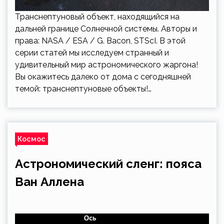
Транснептуновый объект, находящийся на
дальней границе Солнечной системы. Авторы и
права: NASA / ESA / G. Bacon, STScI. В этой
серии статей мы исследуем странный и
удивительный мир астрономического жаргона!
Вы окажитесь далеко от дома с сегодняшней
темой: транснептуновые объекты!…
Космос
Астрономический сленг: пояса
Ван Аллена