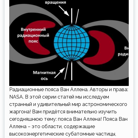
Радиационные пояса Ван Аллена. Авторы и права:
NASA. В этой серии статей мы исследуем
странный и удивительный мир астрономического
жаргона! Вам придётся внимательно изучить
сегодняшнюю тему: пояса Ван Аллена! Пояса Ван
Аллена – это области, содержащие
высокоэнергетические субатомные частицы,