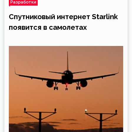
Разработки
Спутниковый интернет Starlink
появится в самолетах