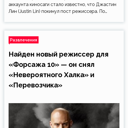
аккаунта киносаги стало известно, что Джастин
Лин (Justin Lin) покинул пост режиссера. По…
Развлечения
Найден новый режиссер для
«Форсажа 10» — он снял
«Невероятного Халка» и
«Перевозчика»