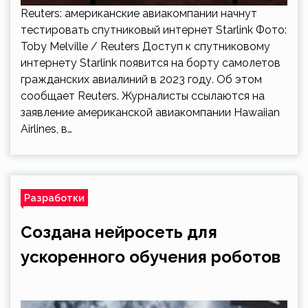
Reuters: американские авиакомпании начнут
тестировать спутниковый интернет Starlink Фото:
Toby Melville / Reuters Доступ к спутниковому
интернету Starlink появится на борту самолетов
гражданских авиалиний в 2023 году. Об этом
сообщает Reuters. Журналисты ссылаются на
заявление американской авиакомпании Hawaiian
Airlines, в…
Разработки
Создана нейросеть для
ускоренного обучения роботов