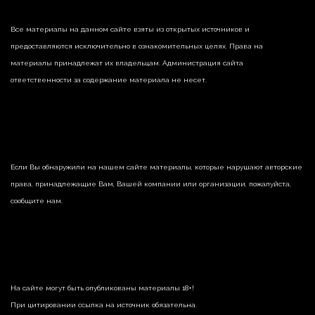
Все материалы на данном сайте взяты из открытых источников и
предоставляются исключительно в ознакомительных целях. Права на
материалы принадлежат их владельцам. Администрация сайта
ответственности за содержание материала не несет.
Если Вы обнаружили на нашем сайте материалы, которые нарушают авторские
права, принадлежащие Вам, Вашей компании или организации, пожалуйста,
сообщите нам.
На сайте могут быть опубликованы материалы 18+!
При цитировании ссылка на источник обязательна.