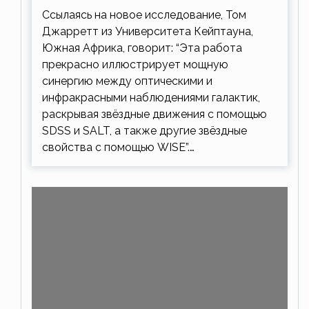
Ссылаясь на новое исследование, Том
Джарретт из Университета Кейптауна,
Южная Африка, говорит: “Эта работа
прекрасно иллюстрирует мощную
синергию между оптическими и
инфракрасными наблюдениями галактик,
раскрывая звёздные движения с помощью
SDSS и SALT, а также другие звёздные
свойства с помощью WISE”.…