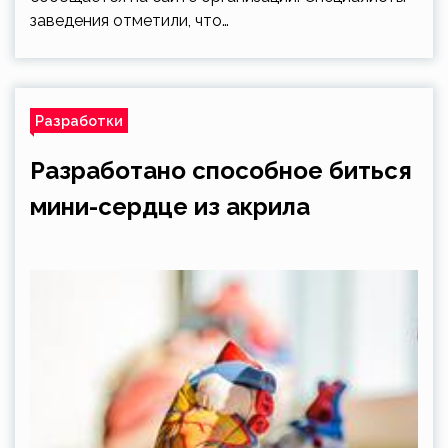
заведения отметили, что…
Разработки
Разработано способное биться
мини-сердце из акрила