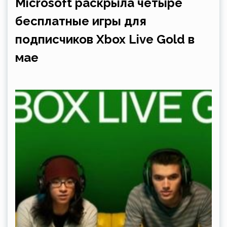
Microsoft раскрыла четыре
бесплатные игры для
подписчиков Xbox Live Gold в
мае