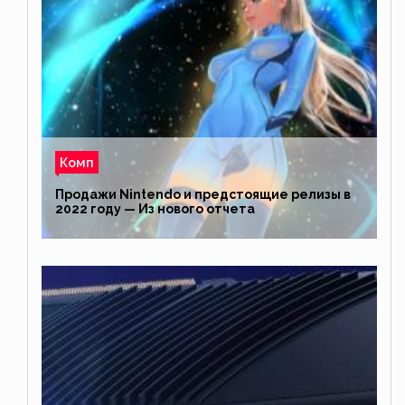
Комп
Продажи Nintendo и предстоящие релизы в
2022 году — Из нового отчета