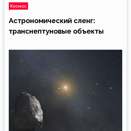
Космос
Астрономический сленг:
транснептуновые объекты