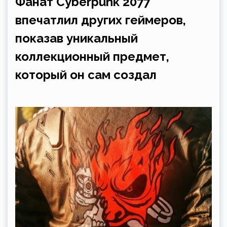
Фанат Cyberpunk 2077
впечатлил других геймеров,
показав уникальный
коллекционный предмет,
который он сам создал