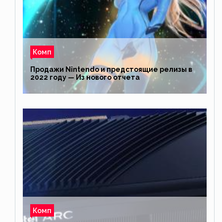
Комп
Продажи Nintendo и предстоящие релизы в
2022 году — Из нового отчета
Комп