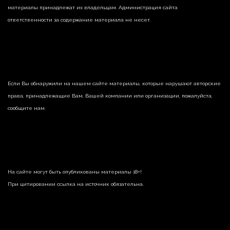
материалы принадлежат их владельцам. Администрация сайта
ответственности за содержание материала не несет.
Если Вы обнаружили на нашем сайте материалы, которые нарушают авторские
права, принадлежащие Вам, Вашей компании или организации, пожалуйста,
сообщите нам.
На сайте могут быть опубликованы материалы 18+!
При цитировании ссылка на источник обязательна.