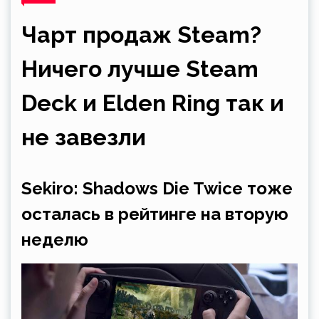
Чарт продаж Steam?
Ничего лучше Steam
Deck и Elden Ring так и
не завезли
Sekiro: Shadows Die Twice тоже
осталась в рейтинге на вторую
неделю