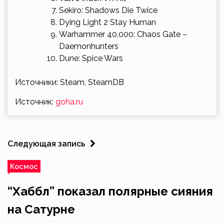
Sekiro: Shadows Die Twice
Dying Light 2 Stay Human
Warhammer 40,000: Chaos Gate –
Daemonhunters
Dune: Spice Wars
Источники: Steam, SteamDB
Источник:
goha.ru
Следующая запись
Космос
“Хаббл” показал полярные сияния
на Сатурне