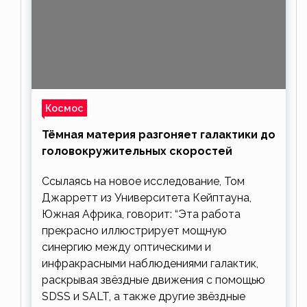
Космос
Тёмная материя разгоняет галактики до
головокружительных скоростей
Ссылаясь на новое исследование, Том
Джарретт из Университета Кейптауна,
Южная Африка, говорит: “Эта работа
прекрасно иллюстрирует мощную
синергию между оптическими и
инфракрасными наблюдениями галактик,
раскрывая звёздные движения с помощью
SDSS и SALT, а также другие звёздные