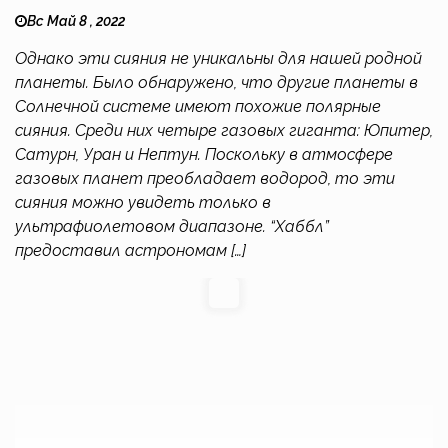
Вс Май 8 , 2022
Однако эти сияния не уникальны для нашей родной
планеты. Было обнаружено, что другие планеты в
Солнечной системе имеют похожие полярные
сияния. Среди них четыре газовых гиганта: Юпитер,
Сатурн, Уран и Нептун. Поскольку в атмосфере
газовых планет преобладает водород, то эти
сияния можно увидеть только в
ультрафиолетовом диапазоне. “Хаббл”
предоставил астрономам […]