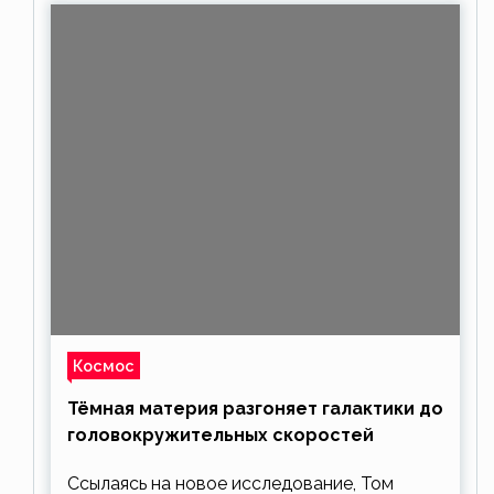
Космос
Тёмная материя разгоняет галактики до
головокружительных скоростей
Ссылаясь на новое исследование, Том