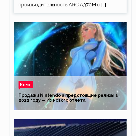
производительность ARC A370M с […]
Комп
Продажи Nintendo и предстоящие релизы в
2022 году — Из нового отчета