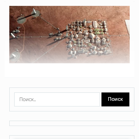
Найти: