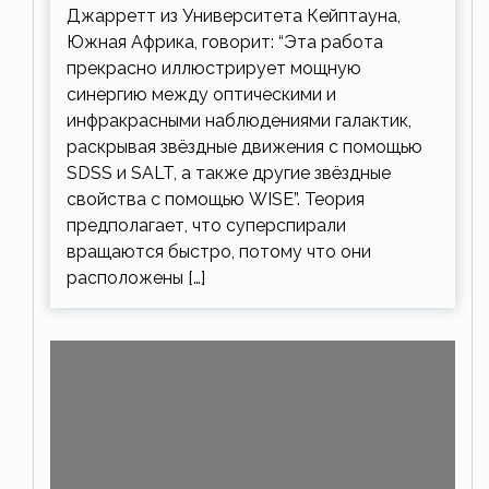
Джарретт из Университета Кейптауна,
Южная Африка, говорит: “Эта работа
прекрасно иллюстрирует мощную
синергию между оптическими и
инфракрасными наблюдениями галактик,
раскрывая звёздные движения с помощью
SDSS и SALT, а также другие звёздные
свойства с помощью WISE”. Теория
предполагает, что суперспирали
вращаются быстро, потому что они
расположены […]