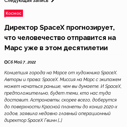
Следующая запись
Космос
Директор SpaceX прогнозирует,
что человечество отправится на
Марс уже в этом десятилетии
Сб Май 7 , 2022
Концепция города на Марсе от художника SpaceX.
Авторы и права: SpaceX. Миссия на Марс с экипажем
может начаться раньше, чем вы думаете. И SpaceX,
предположительно, будет теми, кто нас туда
доставит. Астронавты, скорее всего, доберутся
до поверхности Красной планеты до конца 2020-х
годов, заявила недавно главный операционный
директор SpaceX Гвинн […]