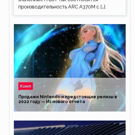
производительность ARC A370M с […]
Комп
Продажи Nintendo и предстоящие релизы в
2022 году — Из нового отчета