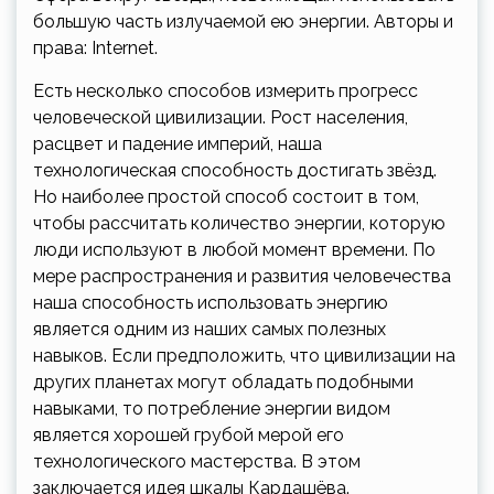
большую часть излучаемой ею энергии. Авторы и
права: Internet.
Есть несколько способов измерить прогресс
человеческой цивилизации. Рост населения,
расцвет и падение империй, наша
технологическая способность достигать звёзд.
Но наиболее простой способ состоит в том,
чтобы рассчитать количество энергии, которую
люди используют в любой момент времени. По
мере распространения и развития человечества
наша способность использовать энергию
является одним из наших самых полезных
навыков. Если предположить, что цивилизации на
других планетах могут обладать подобными
навыками, то потребление энергии видом
является хорошей грубой мерой его
технологического мастерства. В этом
заключается идея шкалы Кардашёва.