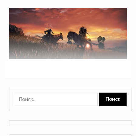
Найти: