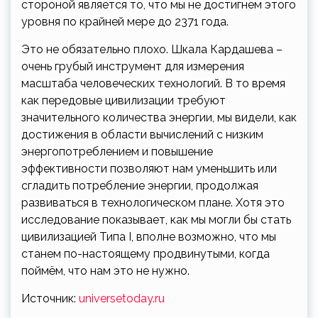
стороной является то, что мы не достигнем этого
уровня по крайней мере до 2371 года.
Это не обязательно плохо. Шкала Кардашева –
очень грубый инструмент для измерения
масштаба человеческих технологий. В то время
как передовые цивилизации требуют
значительного количества энергии, мы видели, как
достижения в области вычислений с низким
энергопотреблением и повышение
эффективности позволяют нам уменьшить или
сгладить потребление энергии, продолжая
развиваться в технологическом плане. Хотя это
исследование показывает, как мы могли бы стать
цивилизацией Типа I, вполне возможно, что мы
станем по-настоящему продвинутыми, когда
поймём, что нам это не нужно.
Источник:
universetoday.ru