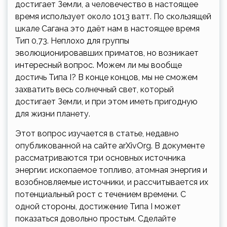
достигает Земли, а человечество в настоящее
время использует около 1013 ватт. По скользящей
шкале Сагана это даёт нам в настоящее время
Тип 0,73. Неплохо для группы
эволюционировавших приматов, но возникает
интересный вопрос. Можем ли мы вообще
достичь Типа I? В конце концов, мы не сможем
захватить весь солнечный свет, который
достигает Земли, и при этом иметь пригодную
для жизни планету.
Этот вопрос изучается в статье, недавно
опубликованной на сайте arXivOrg. В документе
рассматриваются три основных источника
энергии: ископаемое топливо, атомная энергия и
возобновляемые источники, и рассчитывается их
потенциальный рост с течением времени. С
одной стороны, достижение Типа I может
показаться довольно простым. Сделайте