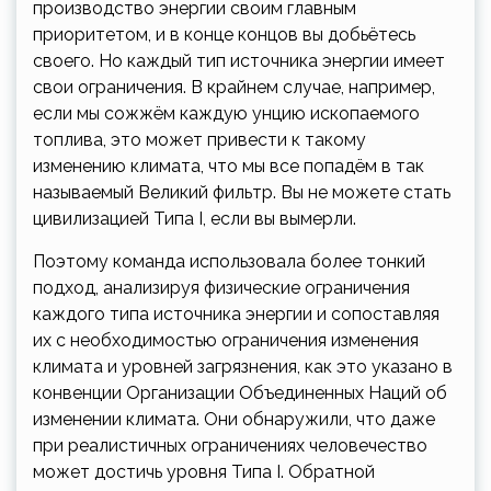
производство энергии своим главным
приоритетом, и в конце концов вы добьётесь
своего. Но каждый тип источника энергии имеет
свои ограничения. В крайнем случае, например,
если мы сожжём каждую унцию ископаемого
топлива, это может привести к такому
изменению климата, что мы все попадём в так
называемый Великий фильтр. Вы не можете стать
цивилизацией Типа I, если вы вымерли.
Поэтому команда использовала более тонкий
подход, анализируя физические ограничения
каждого типа источника энергии и сопоставляя
их с необходимостью ограничения изменения
климата и уровней загрязнения, как это указано в
конвенции Организации Объединенных Наций об
изменении климата. Они обнаружили, что даже
при реалистичных ограничениях человечество
может достичь уровня Типа I. Обратной