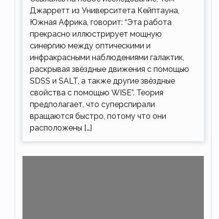
Джарретт из Университета Кейптауна,
Южная Африка, говорит: “Эта работа
прекрасно иллюстрирует мощную
синергию между оптическими и
инфракрасными наблюдениями галактик,
раскрывая звёздные движения с помощью
SDSS и SALT, а также другие звёздные
свойства с помощью WISE”. Теория
предполагает, что суперспирали
вращаются быстро, потому что они
расположены […]