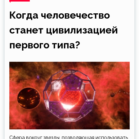
Когда человечество
станет цивилизацией
первого типа?
Сфера вокруг звезды, позволяющая использовать