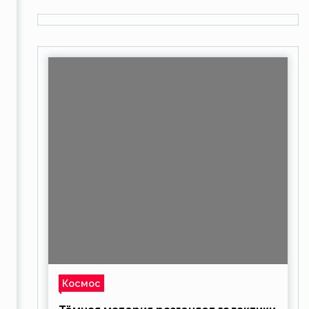
Космос