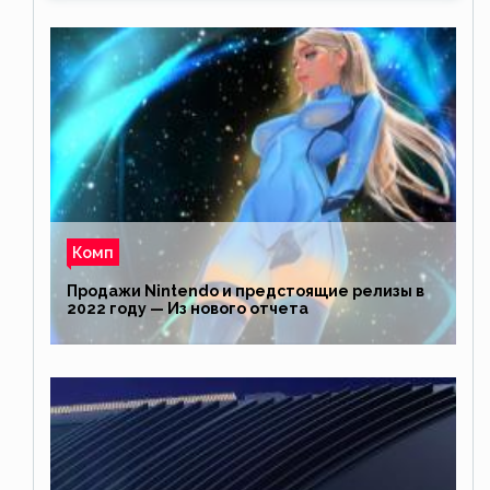
Комп
Продажи Nintendo и предстоящие релизы в
2022 году — Из нового отчета