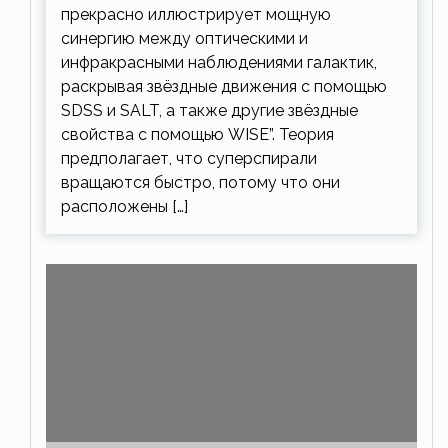
прекрасно иллюстрирует мощную
синергию между оптическими и
инфракрасными наблюдениями галактик,
раскрывая звёздные движения с помощью
SDSS и SALT, а также другие звёздные
свойства с помощью WISE”. Теория
предполагает, что суперспирали
вращаются быстро, потому что они
расположены […]