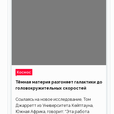
Космос
Тёмная материя разгоняет галактики до
головокружительных скоростей
Ссылаясь на новое исследование, Том
Джарретт из Университета Кейптауна,
Южная Африка, говорит: “Эта работа