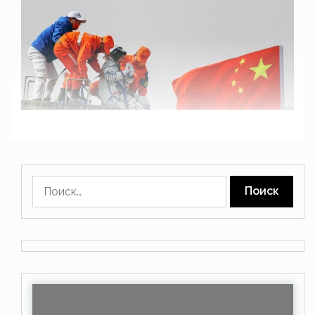
Найти: