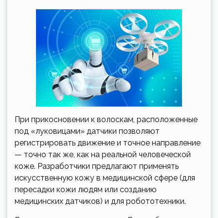
При прикосновении к волоскам, расположенные
под «луковицами» датчики позволяют
регистрировать движение и точное направление
— точно так же, как на реальной человеческой
коже. Разработчики предлагают применять
искусственную кожу в медицинской сфере (для
пересадки кожи людям или созданию
медицинских датчиков) и для робототехники.