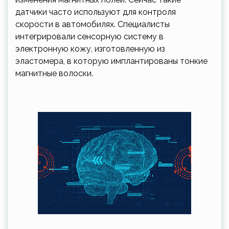
датчики часто используют для контроля
скорости в автомобилях. Специалисты
интегрировали сенсорную систему в
электронную кожу, изготовленную из
эластомера, в которую имплантированы тонкие
магнитные волоски.