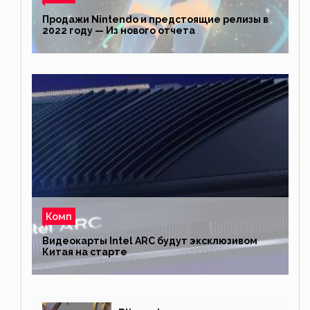
Продажи Nintendo и предстоящие релизы в
2022 году — Из нового отчета
Комп
Видеокарты Intel ARC будут эксклюзивом
Китая на старте