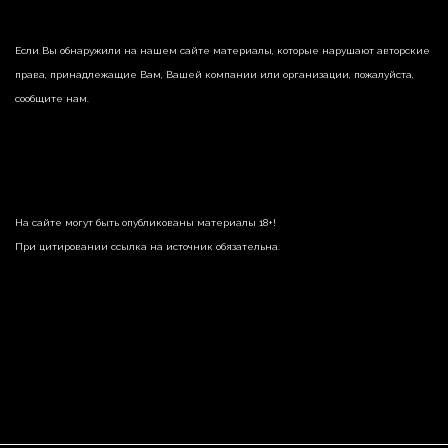
Если Вы обнаружили на нашем сайте материалы, которые нарушают авторские
права, принадлежащие Вам, Вашей компании или организации, пожалуйста,
сообщите нам.
На сайте могут быть опубликованы материалы 18+!
При цитировании ссылка на источник обязательна.