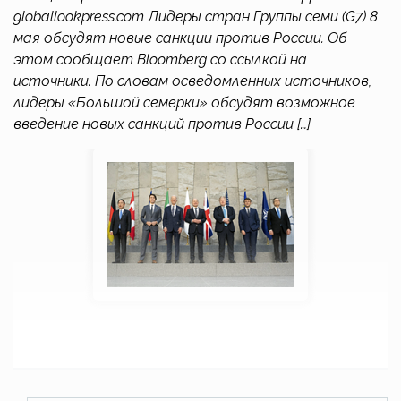
globallookpress.com Лидеры стран Группы семи (G7) 8
мая обсудят новые санкции против России. Об
этом сообщает Bloomberg со ссылкой на
источники. По словам осведомленных источников,
лидеры «Большой семерки» обсудят возможное
введение новых санкций против России […]