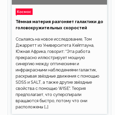
Космос
Тёмная материя разгоняет галактики до
головокружительных скоростей
Ссылаясь на новое исследование, Том
Джарретт из Университета Кейптауна,
Южная Африка, говорит: “Эта работа
прекрасно иллюстрирует мощную
синергию между оптическими и
инфракрасными наблюдениями галактик,
раскрывая звёздные движения с помощью
SDSS и SALT, а также другие звёздные
свойства с помощью WISE”. Теория
предполагает, что суперспирали
вращаются быстро, потому что они
расположены […]