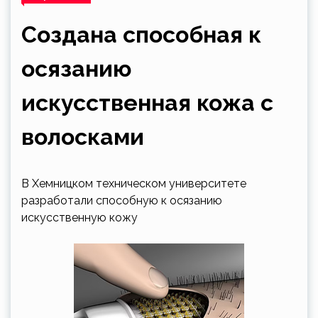
Создана способная к
осязанию
искусственная кожа с
волосками
В Хемницком техническом университете
разработали способную к осязанию
искусственную кожу