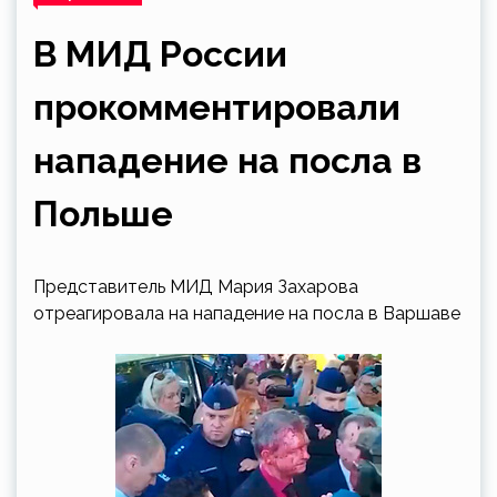
В МИД России
прокомментировали
нападение на посла в
Польше
Представитель МИД Мария Захарова
отреагировала на нападение на посла в Варшаве