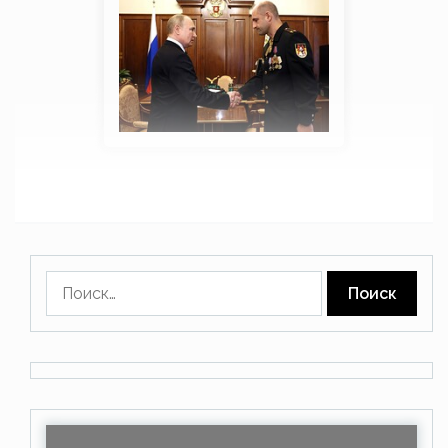
Найти: