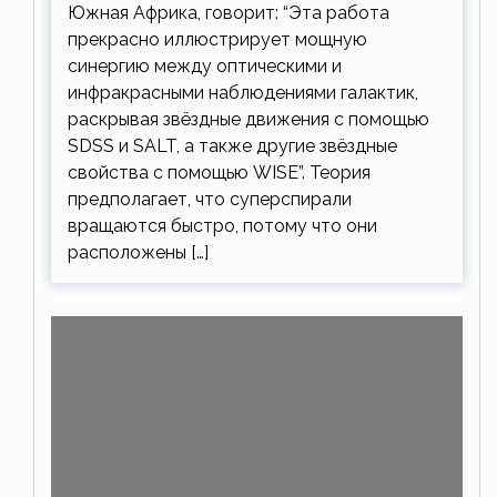
Южная Африка, говорит: “Эта работа
прекрасно иллюстрирует мощную
синергию между оптическими и
инфракрасными наблюдениями галактик,
раскрывая звёздные движения с помощью
SDSS и SALT, а также другие звёздные
свойства с помощью WISE”. Теория
предполагает, что суперспирали
вращаются быстро, потому что они
расположены […]