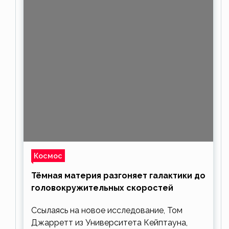
Космос
Тёмная материя разгоняет галактики до
головокружительных скоростей
Ссылаясь на новое исследование, Том
Джарретт из Университета Кейптауна,