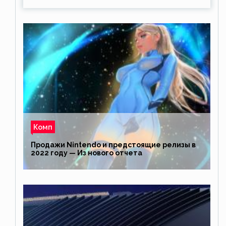
Комп
Продажи Nintendo и предстоящие релизы в
2022 году — Из нового отчета