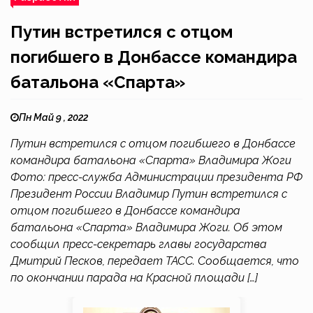
Путин встретился с отцом
погибшего в Донбассе командира
батальона «Спарта»
Пн Май 9 , 2022
Путин встретился с отцом погибшего в Донбассе
командира батальона «Спарта» Владимира Жоги
Фото: пресс-служба Администрации президента РФ
Президент России Владимир Путин встретился с
отцом погибшего в Донбассе командира
батальона «Спарта» Владимира Жоги. Об этом
сообщил пресс-секретарь главы государства
Дмитрий Песков, передает ТАСС. Сообщается, что
по окончании парада на Красной площади […]