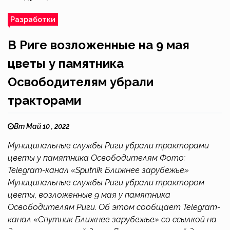
Разработки
В Риге возложенные на 9 мая
цветы у памятника
Освободителям убрали
тракторами
Вт Май 10 , 2022
Муниципальные службы Риги убрали тракторами
цветы у памятника Освободителям Фото:
Telegram-канал «Sputnik Ближнее зарубежье»
Муниципальные службы Риги убрали трактором
цветы, возложенные 9 мая у памятника
Освободителям Риги. Об этом сообщает Telegram-
канал «Спутник Ближнее зарубежье» со ссылкой на