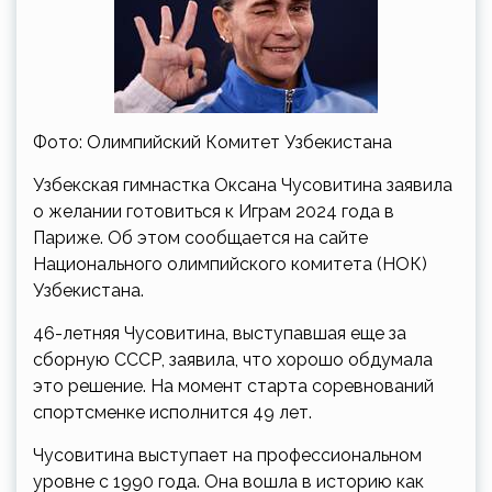
Фото: Олимпийский Комитет Узбекистана
Узбекская гимнастка Оксана Чусовитина заявила
о желании готовиться к Играм 2024 года в
Париже. Об этом сообщается на сайте
Национального олимпийского комитета (НОК)
Узбекистана.
46-летняя Чусовитина, выступавшая еще за
сборную СССР, заявила, что хорошо обдумала
это решение. На момент старта соревнований
спортсменке исполнится 49 лет.
Чусовитина выступает на профессиональном
уровне с 1990 года. Она вошла в историю как