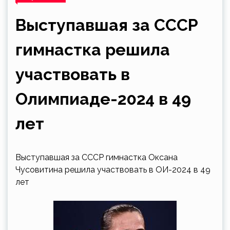
Выступавшая за СССР
гимнастка решила
участвовать в
Олимпиаде-2024 в 49
лет
Выступавшая за СССР гимнастка Оксана
Чусовитина решила участвовать в ОИ-2024 в 49
лет