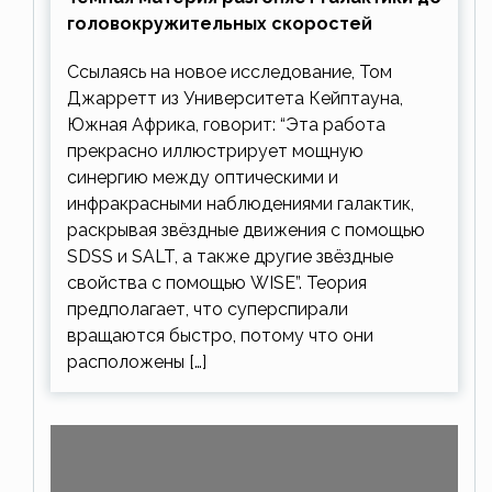
головокружительных скоростей
Ссылаясь на новое исследование, Том
Джарретт из Университета Кейптауна,
Южная Африка, говорит: “Эта работа
прекрасно иллюстрирует мощную
синергию между оптическими и
инфракрасными наблюдениями галактик,
раскрывая звёздные движения с помощью
SDSS и SALT, а также другие звёздные
свойства с помощью WISE”. Теория
предполагает, что суперспирали
вращаются быстро, потому что они
расположены […]