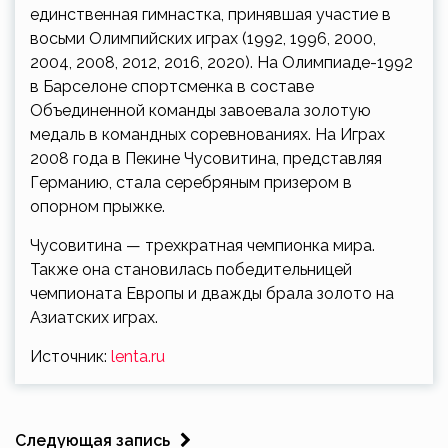
единственная гимнастка, принявшая участие в
восьми Олимпийских играх (1992, 1996, 2000,
2004, 2008, 2012, 2016, 2020). На Олимпиаде-1992
в Барселоне спортсменка в составе
Объединенной команды завоевала золотую
медаль в командных соревнованиях. На Играх
2008 года в Пекине Чусовитина, представляя
Германию, стала серебряным призером в
опорном прыжке.
Чусовитина — трехкратная чемпионка мира.
Также она становилась победительницей
чемпионата Европы и дважды брала золото на
Азиатских играх.
Источник:
lenta.ru
Следующая запись