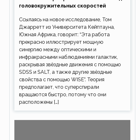
головокружительных скоростей
Ссылаясь на новое исследование, Том
Джарретт из Университета Кейптауна,
Южная Африка, говорит: “Эта работа
прекрасно иллюстрирует мощную
синергию между оптическими и
инфракрасными наблюдениями галактик,
раскрывая звёздные движения с помощью
SDSS и SALT, а также другие звёздные
свойства с помощью WISE”. Теория
предполагает, что суперспирали
вращаются быстро, потому что они
расположены […]