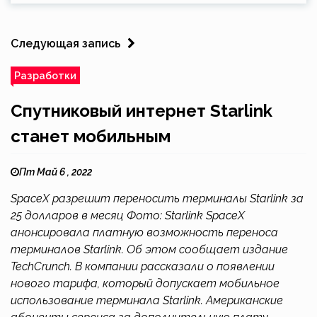
Следующая запись
Разработки
Спутниковый интернет Starlink
станет мобильным
Пт Май 6 , 2022
SpaceX разрешит переносить терминалы Starlink за
25 долларов в месяц Фото: Starlink SpaceX
анонсировала платную возможность переноса
терминалов Starlink. Об этом сообщает издание
TechCrunch. В компании рассказали о появлении
нового тарифа, который допускает мобильное
использование терминала Starlink. Американские