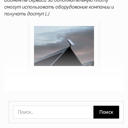
абоненты сервиса за дополнительную плату
смогут использовать оборудование компании и
получать доступ […]
Найти: