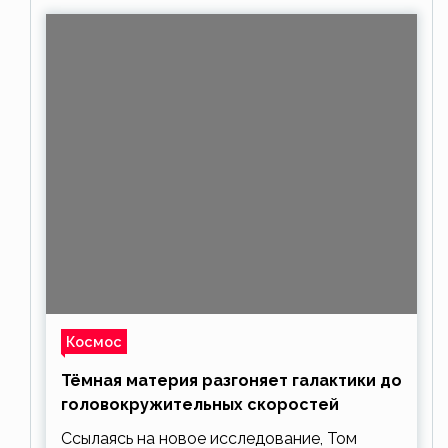
Космос
Тёмная материя разгоняет галактики до
головокружительных скоростей
Ссылаясь на новое исследование, Том