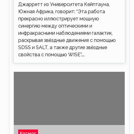
Джарретт из Университета Кейптауна,
Южная Африка, говорит: “Эта работа
прекрасно иллюстрирует мощную
синергию между оптическими и
инфракрасными наблюдениями галактик,
раскрывая звёздные движения с помощью
SDSS и SALT, а также другие звёздные
свойства с помощью WISE”.…
Космос