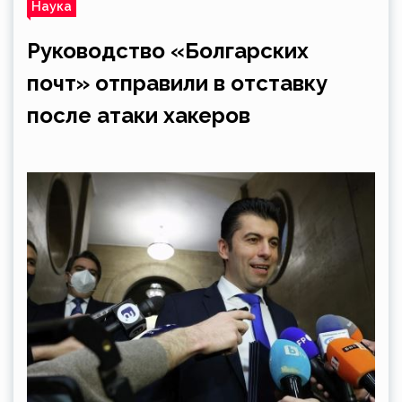
Наука
Руководство «Болгарских
почт» отправили в отставку
после атаки хакеров