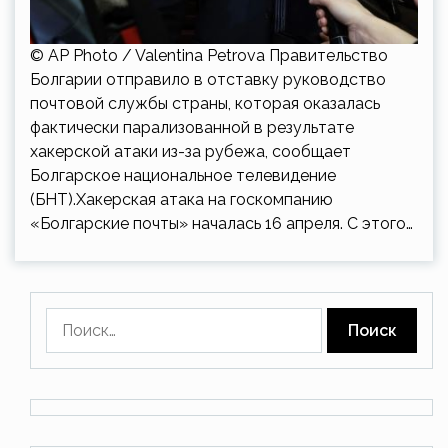
© AP Photo / Valentina Petrova Правительство
Болгарии отправило в отставку руководство
почтовой службы страны, которая оказалась
фактически парализованной в результате
хакерской атаки из-за рубежа, сообщает
Болгарское национальное телевидение
(БНТ).Хакерская атака на госкомпанию
«Болгарские почты» началась 16 апреля. С этого…
Найти: