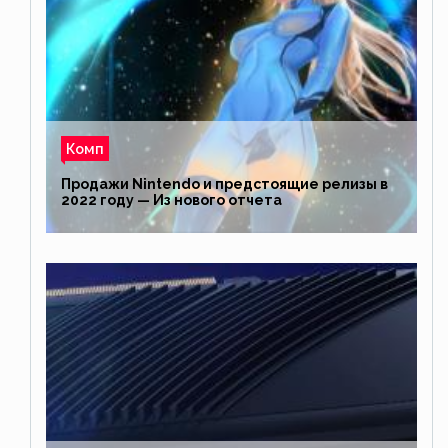
Комп
Продажи Nintendo и предстоящие релизы в
2022 году — Из нового отчета