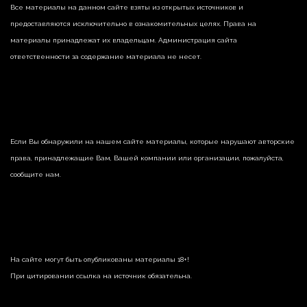
Все материалы на данном сайте взяты из открытых источников и
предоставляются исключительно в ознакомительных целях. Права на
материалы принадлежат их владельцам. Администрация сайта
ответственности за содержание материала не несет.
Если Вы обнаружили на нашем сайте материалы, которые нарушают авторские
права, принадлежащие Вам, Вашей компании или организации, пожалуйста,
сообщите нам.
На сайте могут быть опубликованы материалы 18+!
При цитировании ссылка на источник обязательна.