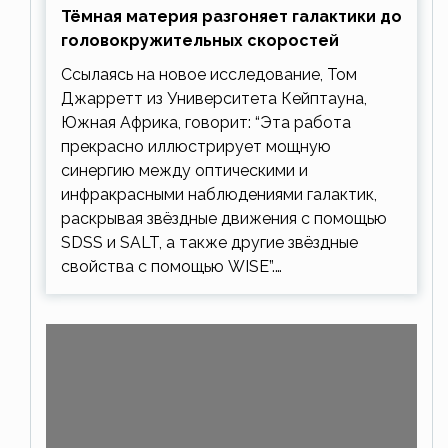
Тёмная материя разгоняет галактики до
головокружительных скоростей
Ссылаясь на новое исследование, Том
Джарретт из Университета Кейптауна,
Южная Африка, говорит: “Эта работа
прекрасно иллюстрирует мощную
синергию между оптическими и
инфракрасными наблюдениями галактик,
раскрывая звёздные движения с помощью
SDSS и SALT, а также другие звёздные
свойства с помощью WISE”.…