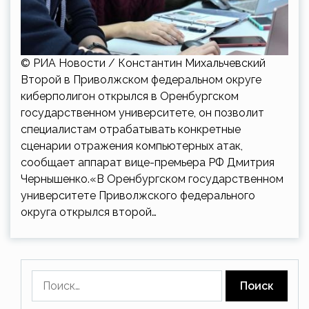
© РИА Новости / Константин Михальчевский
Второй в Приволжском федеральном округе
киберполигон открылся в Оренбургском
государственном университете, он позволит
специалистам отрабатывать конкретные
сценарии отражения компьютерных атак,
сообщает аппарат вице-премьера РФ Дмитрия
Чернышенко.«В Оренбургском государственном
университете Приволжского федерального
округа открылся второй…
Найти: