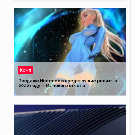
Комп
Продажи Nintendo и предстоящие релизы в
2022 году — Из нового отчета