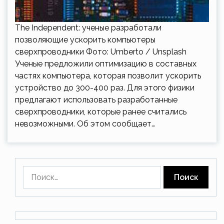
The Independent: ученые разработали
позволяющие ускорить компьютеры
сверхпроводники Фото: Umberto / Unsplash
Ученые предложили оптимизацию в составных
частях компьютера, которая позволит ускорить
устройство до 300-400 раз. Для этого физики
предлагают использовать разработанные
сверхпроводники, которые ранее считались
невозможными. Об этом сообщает…
Найти: