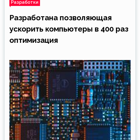
Разработки
Разработана позволяющая
ускорить компьютеры в 400 раз
оптимизация