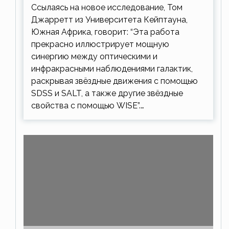
Ссылаясь на новое исследование, Том
Джарретт из Университета Кейптауна,
Южная Африка, говорит: “Эта работа
прекрасно иллюстрирует мощную
синергию между оптическими и
инфракрасными наблюдениями галактик,
раскрывая звёздные движения с помощью
SDSS и SALT, а также другие звёздные
свойства с помощью WISE”.…