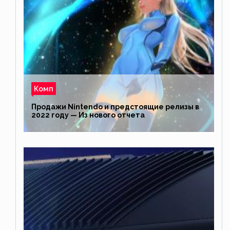
Комп
Продажи Nintendo и предстоящие релизы в
2022 году — Из нового отчета