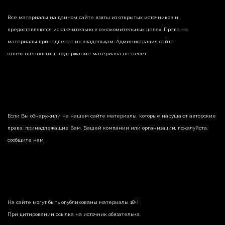
Все материалы на данном сайте взяты из открытых источников и
предоставляются исключительно в ознакомительных целях. Права на
материалы принадлежат их владельцам. Администрация сайта
ответственности за содержание материала не несет.
Если Вы обнаружили на нашем сайте материалы, которые нарушают авторские
права, принадлежащие Вам, Вашей компании или организации, пожалуйста,
сообщите нам.
На сайте могут быть опубликованы материалы 18+!
При цитировании ссылка на источник обязательна.