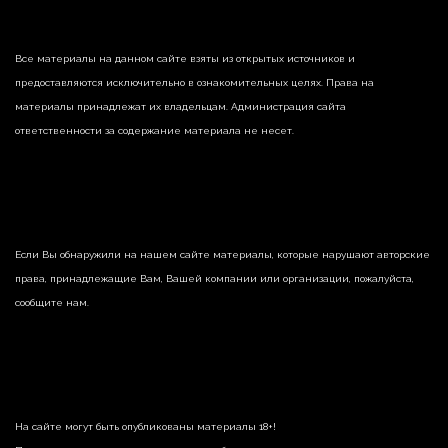
Все материалы на данном сайте взяты из открытых источников и
предоставляются исключительно в ознакомительных целях. Права на
материалы принадлежат их владельцам. Администрация сайта
ответственности за содержание материала не несет.
Если Вы обнаружили на нашем сайте материалы, которые нарушают авторские
права, принадлежащие Вам, Вашей компании или организации, пожалуйста,
сообщите нам.
На сайте могут быть опубликованы материалы 18+!