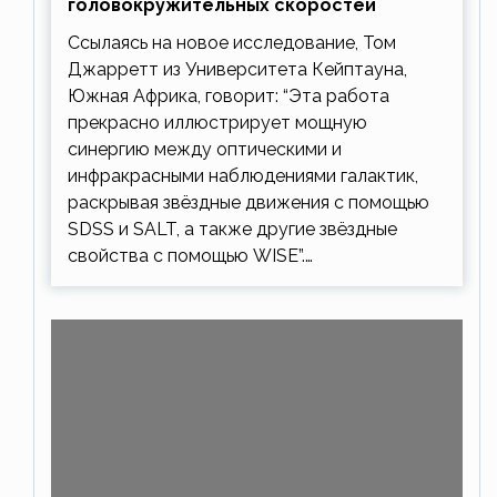
головокружительных скоростей
Ссылаясь на новое исследование, Том
Джарретт из Университета Кейптауна,
Южная Африка, говорит: “Эта работа
прекрасно иллюстрирует мощную
синергию между оптическими и
инфракрасными наблюдениями галактик,
раскрывая звёздные движения с помощью
SDSS и SALT, а также другие звёздные
свойства с помощью WISE”.…