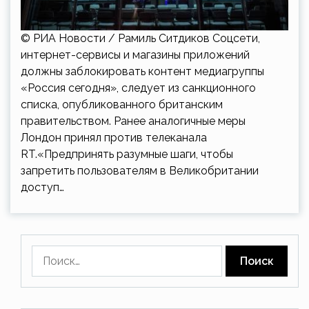
© РИА Новости / Рамиль Ситдиков Соцсети,
интернет-сервисы и магазины приложений
должны заблокировать контент медиагруппы
«Россия сегодня», следует из санкционного
списка, опубликованного британским
правительством. Ранее аналогичные меры
Лондон принял против телеканала
RT.«Предпринять разумные шаги, чтобы
запретить пользователям в Великобритании
доступ…
Найти: