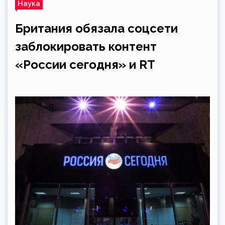
Наука
Британия обязала соцсети
заблокировать контент
«России сегодня» и RT