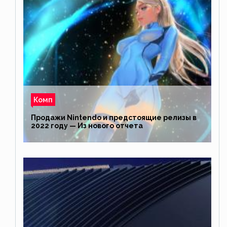
Комп
Продажи Nintendo и предстоящие релизы в
2022 году — Из нового отчета